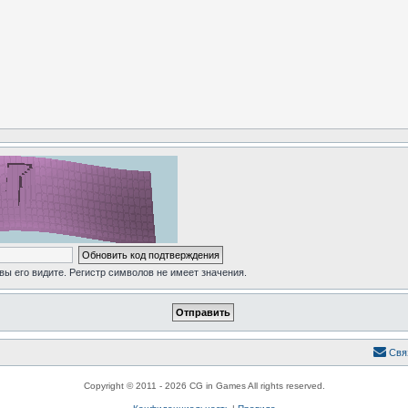
 вы его видите. Регистр символов не имеет значения.
Свя
Copyright © 2011 - 2026 CG in Games All rights reserved.