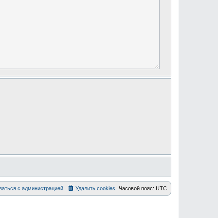
заться с администрацией
Удалить cookies
Часовой пояс:
UTC