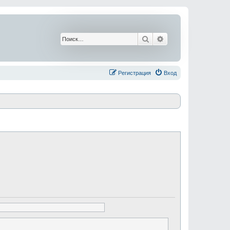
Поиск
Расширенный поис
Регистрация
Вход