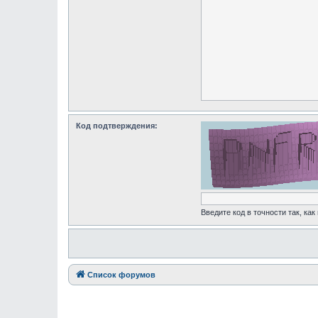
Код подтверждения:
Введите код в точности так, как
Список форумов