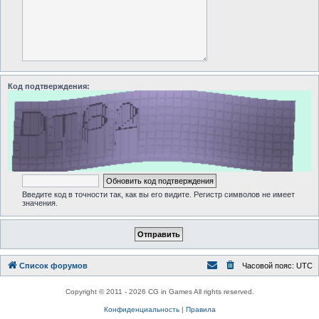
Код подтверждения:
Введите код в точности так, как вы его видите. Регистр символов не имеет
значения.
Список форумов
Часовой пояс:
UTC
Copyright © 2011 - 2026 CG in Games All rights reserved.
Конфиденциальность
|
Правила