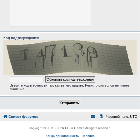
Код подтверждения:
Введите код в точности так, как вы его видите. Регистр символов не имеет
значения.
Список форумов
Часовой пояс:
UTC
Copyright © 2011 - 2026 CG in Games All rights reserved.
Конфиденциальность
|
Правила