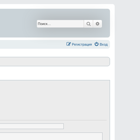
Поиск
Расширенный поис
Регистрация
Вход