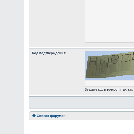
Код подтверждения:
Введите код в точности так, как
Список форумов