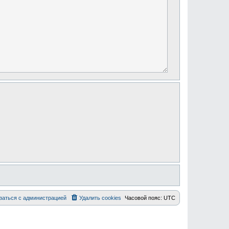
заться с администрацией
Удалить cookies
Часовой пояс:
UTC