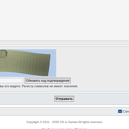
 вы его видите. Регистр символов не имеет значения.
Свя
Copyright © 2011 - 2026 CG in Games All rights reserved.