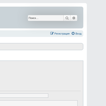
Поиск
Расширенный поис
Регистрация
Вход