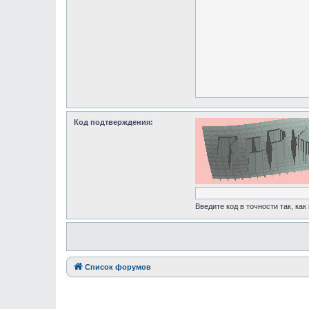
Код подтверждения:
Введите код в точности так, как
Список форумов