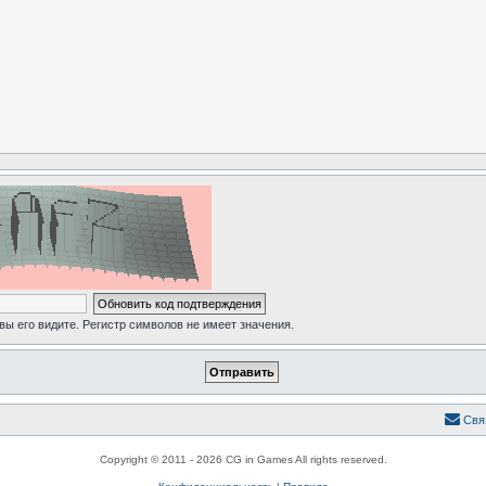
 вы его видите. Регистр символов не имеет значения.
Свя
Copyright © 2011 - 2026 CG in Games All rights reserved.