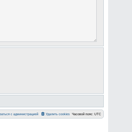
заться с администрацией
Удалить cookies
Часовой пояс:
UTC