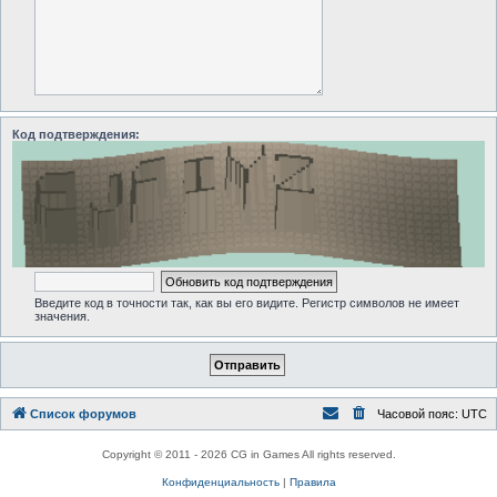
Код подтверждения:
Введите код в точности так, как вы его видите. Регистр символов не имеет
значения.
Список форумов
Часовой пояс:
UTC
Copyright © 2011 - 2026 CG in Games All rights reserved.
Конфиденциальность
|
Правила