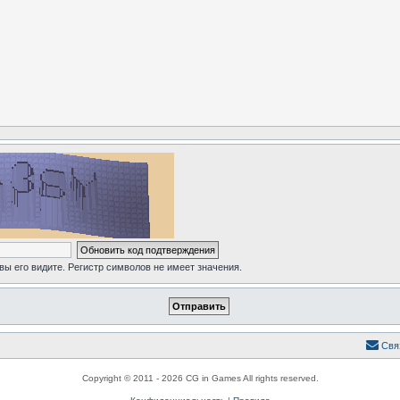
 вы его видите. Регистр символов не имеет значения.
Свя
Copyright © 2011 - 2026 CG in Games All rights reserved.