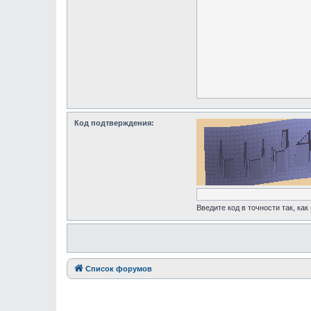
Код подтверждения:
Введите код в точности так, как
Список форумов