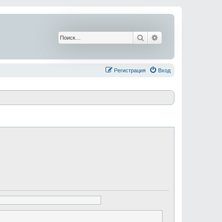
Поиск
Расширенный поис
Регистрация
Вход