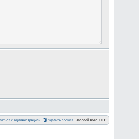
заться с администрацией
Удалить cookies
Часовой пояс:
UTC