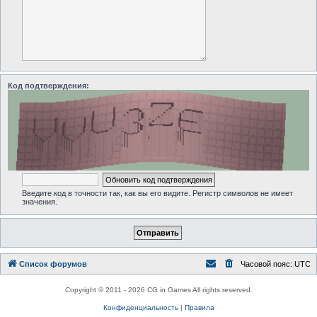
Код подтверждения:
Введите код в точности так, как вы его видите. Регистр символов не имеет
значения.
Список форумов
Часовой пояс:
UTC
Copyright © 2011 - 2026 CG in Games All rights reserved.
Конфиденциальность
|
Правила