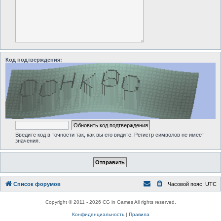
Код подтверждения:
Введите код в точности так, как вы его видите. Регистр символов не имеет
значения.
Список форумов
Часовой пояс:
UTC
Copyright © 2011 - 2026 CG in Games All rights reserved.
Конфиденциальность
|
Правила