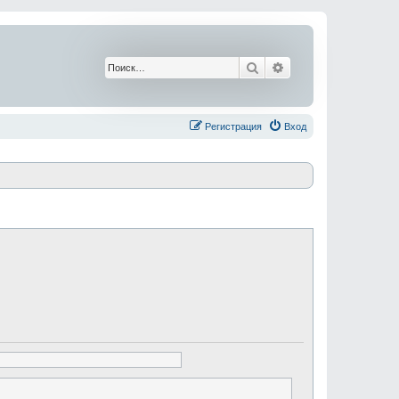
Поиск
Расширенный поис
Регистрация
Вход