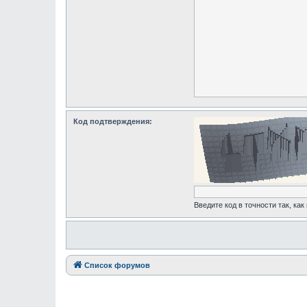
Код подтверждения:
Введите код в точности так, как
Список форумов