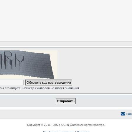
 вы его видите. Регистр символов не имеет значения.
Свя
Copyright © 2011 - 2026 CG in Games All rights reserved.