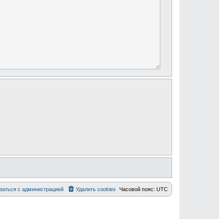
заться с администрацией
Удалить cookies
Часовой пояс:
UTC