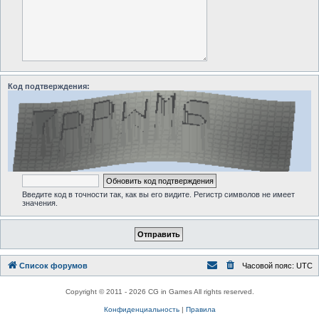
Код подтверждения:
Введите код в точности так, как вы его видите. Регистр символов не имеет
значения.
Список форумов
Часовой пояс:
UTC
Copyright © 2011 - 2026 CG in Games All rights reserved.
Конфиденциальность
|
Правила