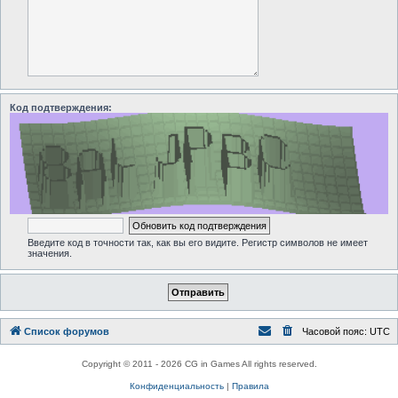
Код подтверждения:
Введите код в точности так, как вы его видите. Регистр символов не имеет
значения.
Список форумов
Часовой пояс:
UTC
Copyright © 2011 - 2026 CG in Games All rights reserved.
Конфиденциальность
|
Правила