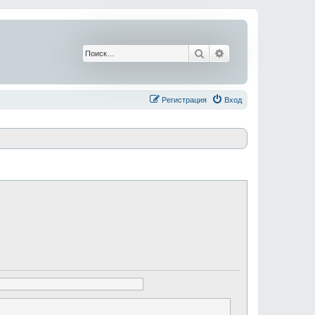
Поиск
Расширенный поис
Регистрация
Вход