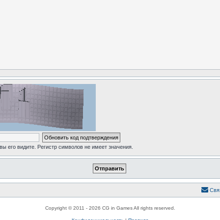
 вы его видите. Регистр символов не имеет значения.
Свя
Copyright © 2011 - 2026 CG in Games All rights reserved.