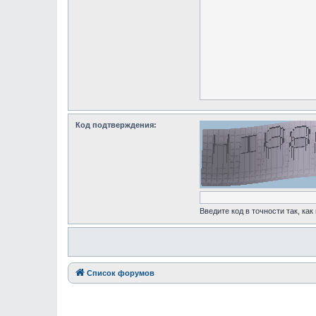
Код подтверждения:
Введите код в точности так, как
Список форумов