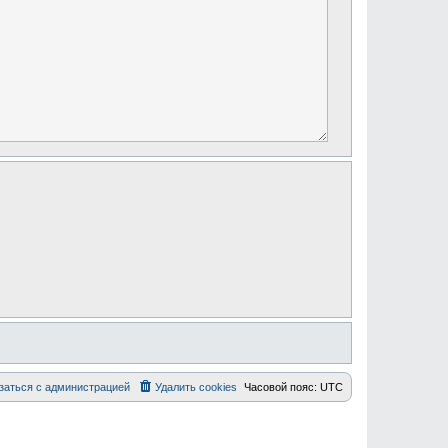
заться с администрацией
Удалить cookies
Часовой пояс:
UTC