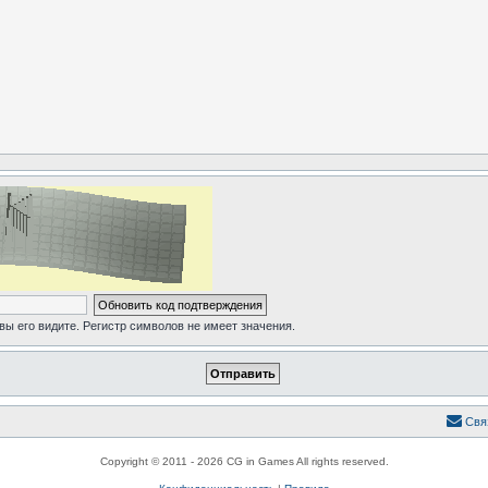
 вы его видите. Регистр символов не имеет значения.
Свя
Copyright © 2011 - 2026 CG in Games All rights reserved.