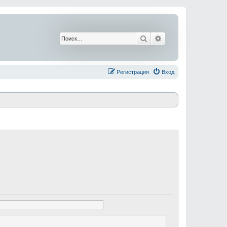
Поиск
Расширенный поис
Регистрация
Вход