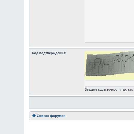
Код подтверждения:
Введите код в точности так, как
Список форумов