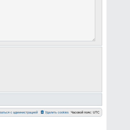
заться с администрацией
Удалить cookies
Часовой пояс:
UTC