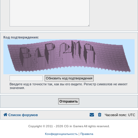
Код подтверждения:
Введите код в точности так, как вы его видите. Регистр символов не имеет
значения.
Список форумов
Часовой пояс:
UTC
Copyright © 2011 - 2026 CG in Games All rights reserved.
Конфиденциальность
|
Правила