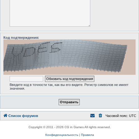
Код подтверждения:
Введите код в точности так, как вы его видите. Регистр символов не имеет
значения.
Список форумов
Часовой пояс:
UTC
Copyright © 2011 - 2026 CG in Games All rights reserved.
Конфиденциальность
|
Правила