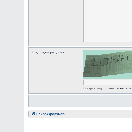
Код подтверждения:
Введите код в точности так, как
Список форумов