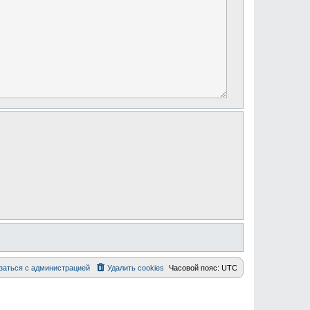
заться с администрацией
Удалить cookies
Часовой пояс:
UTC