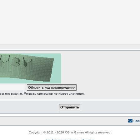
 вы его видите. Регистр символов не имеет значения.
Свя
Copyright © 2011 - 2026 CG in Games All rights reserved.