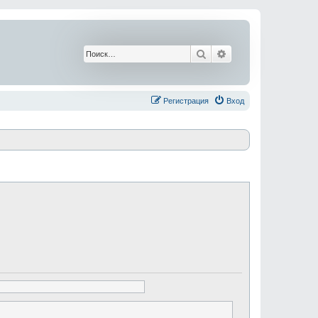
Поиск
Расширенный поис
Регистрация
Вход