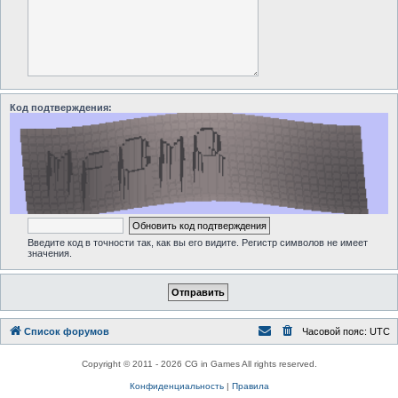
Код подтверждения:
Введите код в точности так, как вы его видите. Регистр символов не имеет
значения.
Список форумов
Часовой пояс:
UTC
Copyright © 2011 - 2026 CG in Games All rights reserved.
Конфиденциальность
|
Правила