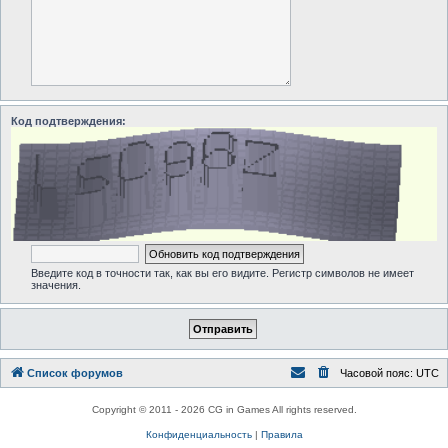
Код подтверждения:
Введите код в точности так, как вы его видите. Регистр символов не имеет
значения.
Список форумов
Часовой пояс:
UTC
Copyright © 2011 - 2026 CG in Games All rights reserved.
Конфиденциальность
|
Правила