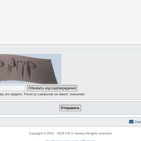
 вы его видите. Регистр символов не имеет значения.
Свя
Copyright © 2011 - 2026 CG in Games All rights reserved.