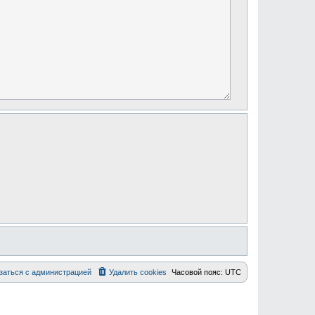
заться с администрацией
Удалить cookies
Часовой пояс:
UTC