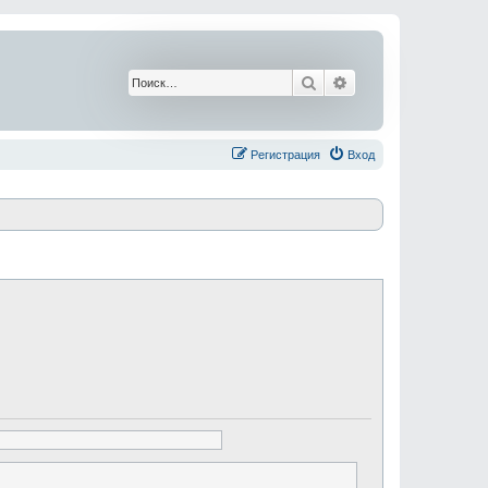
Поиск
Расширенный поис
Регистрация
Вход