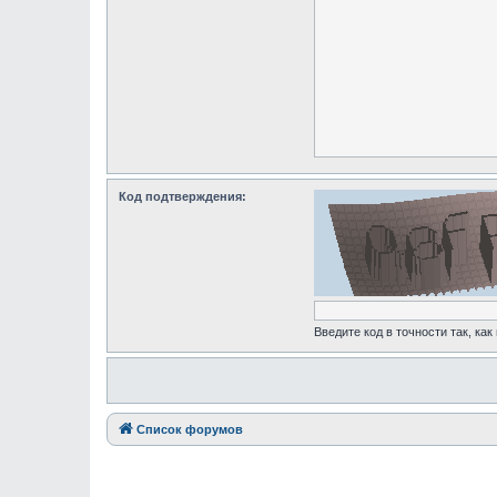
Код подтверждения:
Введите код в точности так, как
Список форумов