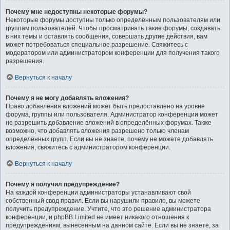
Почему мне недоступны некоторые форумы?
Некоторые форумы доступны только определённым пользователям или
группам пользователей. Чтобы просматривать такие форумы, создавать
в них темы и оставлять сообщения, совершать другие действия, вам
может потребоваться специальное разрешение. Свяжитесь с
модератором или администратором конференции для получения такого
разрешения.
Вернуться к началу
Почему я не могу добавлять вложения?
Право добавления вложений может быть предоставлено на уровне
форума, группы или пользователя. Администратор конференции может
не разрешить добавление вложений в определённых форумах. Также
возможно, что добавлять вложения разрешено только членам
определённых групп. Если вы не знаете, почему не можете добавлять
вложения, свяжитесь с администратором конференции.
Вернуться к началу
Почему я получил предупреждение?
На каждой конференции администраторы устанавливают свой
собственный свод правил. Если вы нарушили правило, вы можете
получить предупреждение. Учтите, что это решение администратора
конференции, и phpBB Limited не имеет никакого отношения к
предупреждениям, вынесенным на данном сайте. Если вы не знаете, за