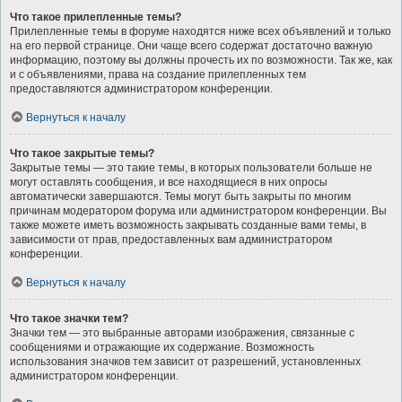
Что такое прилепленные темы?
Прилепленные темы в форуме находятся ниже всех объявлений и только
на его первой странице. Они чаще всего содержат достаточно важную
информацию, поэтому вы должны прочесть их по возможности. Так же, как
и с объявлениями, права на создание прилепленных тем
предоставляются администратором конференции.
Вернуться к началу
Что такое закрытые темы?
Закрытые темы — это такие темы, в которых пользователи больше не
могут оставлять сообщения, и все находящиеся в них опросы
автоматически завершаются. Темы могут быть закрыты по многим
причинам модератором форума или администратором конференции. Вы
также можете иметь возможность закрывать созданные вами темы, в
зависимости от прав, предоставленных вам администратором
конференции.
Вернуться к началу
Что такое значки тем?
Значки тем — это выбранные авторами изображения, связанные с
сообщениями и отражающие их содержание. Возможность
использования значков тем зависит от разрешений, установленных
администратором конференции.