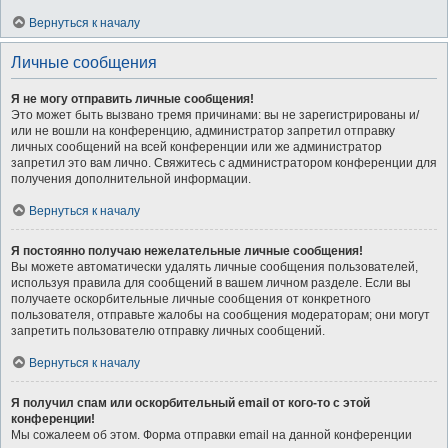
Вернуться к началу
Личные сообщения
Я не могу отправить личные сообщения!
Это может быть вызвано тремя причинами: вы не зарегистрированы и/
или не вошли на конференцию, администратор запретил отправку
личных сообщений на всей конференции или же администратор
запретил это вам лично. Свяжитесь с администратором конференции для
получения дополнительной информации.
Вернуться к началу
Я постоянно получаю нежелательные личные сообщения!
Вы можете автоматически удалять личные сообщения пользователей,
используя правила для сообщений в вашем личном разделе. Если вы
получаете оскорбительные личные сообщения от конкретного
пользователя, отправьте жалобы на сообщения модераторам; они могут
запретить пользователю отправку личных сообщений.
Вернуться к началу
Я получил спам или оскорбительный email от кого-то с этой
конференции!
Мы сожалеем об этом. Форма отправки email на данной конференции