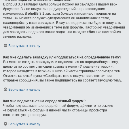
В phpBB 3.0 закладки были больше похожи на закладки в вашем веб-
браузере. Вы не получали предупреждений о произошедших
изменениях. В phpBB 3.1 закладки больше напоминают подписки на
темы. Вы можете получать уведомления об обновлениях в теме,
находящейся у вас в закладках. В случае подписки, вы будете получать
уведомления об изменениях в теме или форуме. Настройки уведомлений
для закладок и подписок можно задать на вкладке «Личные настройки»
личного раздела.
Вернуться к началу
Как мне сделать закладку или подписаться на определённую тему?
Вы можете создать закладку или подписаться на определённую тему,
щёлкнув по соответствующей ссылке в меню «Управление темой»,
которое находится в верхней и нижней части страницы просмотра тем.
Отметив галочкой пункт «Сообщать мне о получении ответа» при
отправке сообщения, вы также подпишетесь на соответствующую тему.
Вернуться к началу
Как мне подписаться на определённый форум?
Чтобы подписаться на определённый форум, щёлкните по ссылке
«Подписаться на форум» в нижней части страницы просмотра
соответствующего форума.
Вернуться к началу