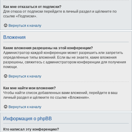
Как мне отказаться от подписки?
Для отказа от подписки перейдите в личный раздел и щёлкните по
ссылке «Подписки».
Вернуться к началу
Вложения
Какие вложения разрешены на этой конференции?
Администратор каждой конференции может разрешить или запретить
определённые типы вложений. Если вы не знаете, какие вложения
разрешены, свяжитесь с администратором конференции для получения
помощи.
Вернуться к началу
Как мне найти мои вложения?
Чтобы найти список добавленных вами вложений, перейдите в ваш
личный раздел и щёлкните по ссылке «Вложения».
Вернуться к началу
Информация о phpBB
Кто написал эту конференцию?