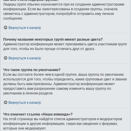
Лидеры групп обычно назначаются при их создании администраторами
конференции. Если вы заинтересованы в создании группы, сначала
свяжитесь с администратором; попробуйте отправить ему личное
сообщение.
Вернуться к началу
Почему названия некоторых групп имеют разные цвета?
Администратор конференции может присваивать цвета участникам групп
для того, чтобы их было проще отличать друг от друга.
Вернуться к началу
Что такое группа по умолчанию?
Если вы состоите более чем в одной группе, ваша группа по умолчанию
используется для того, чтобы определить, какие групповые цвет и звание
должны быть вам присвоены. Администратор конференции может
предоставить вам разрешение самому изменять вашу группу по
умолчанию в личном разделе.
Вернуться к началу
Что означает ссылка «Наша команда»?
На этой странице вы найдёте список администраторов и модераторов
конференции и другую информацию, такую как сведения о форумах,
которые они модерируют.