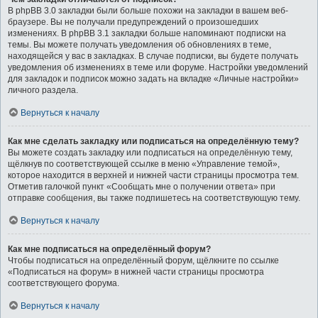
В phpBB 3.0 закладки были больше похожи на закладки в вашем веб-
браузере. Вы не получали предупреждений о произошедших
изменениях. В phpBB 3.1 закладки больше напоминают подписки на
темы. Вы можете получать уведомления об обновлениях в теме,
находящейся у вас в закладках. В случае подписки, вы будете получать
уведомления об изменениях в теме или форуме. Настройки уведомлений
для закладок и подписок можно задать на вкладке «Личные настройки»
личного раздела.
Вернуться к началу
Как мне сделать закладку или подписаться на определённую тему?
Вы можете создать закладку или подписаться на определённую тему,
щёлкнув по соответствующей ссылке в меню «Управление темой»,
которое находится в верхней и нижней части страницы просмотра тем.
Отметив галочкой пункт «Сообщать мне о получении ответа» при
отправке сообщения, вы также подпишетесь на соответствующую тему.
Вернуться к началу
Как мне подписаться на определённый форум?
Чтобы подписаться на определённый форум, щёлкните по ссылке
«Подписаться на форум» в нижней части страницы просмотра
соответствующего форума.
Вернуться к началу