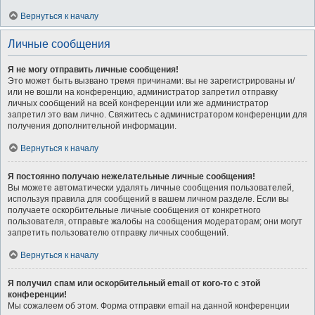
Вернуться к началу
Личные сообщения
Я не могу отправить личные сообщения!
Это может быть вызвано тремя причинами: вы не зарегистрированы и/
или не вошли на конференцию, администратор запретил отправку
личных сообщений на всей конференции или же администратор
запретил это вам лично. Свяжитесь с администратором конференции для
получения дополнительной информации.
Вернуться к началу
Я постоянно получаю нежелательные личные сообщения!
Вы можете автоматически удалять личные сообщения пользователей,
используя правила для сообщений в вашем личном разделе. Если вы
получаете оскорбительные личные сообщения от конкретного
пользователя, отправьте жалобы на сообщения модераторам; они могут
запретить пользователю отправку личных сообщений.
Вернуться к началу
Я получил спам или оскорбительный email от кого-то с этой
конференции!
Мы сожалеем об этом. Форма отправки email на данной конференции