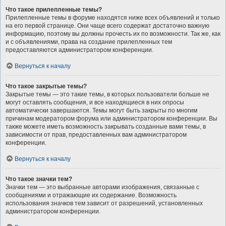
Что такое прилепленные темы?
Прилепленные темы в форуме находятся ниже всех объявлений и только
на его первой странице. Они чаще всего содержат достаточно важную
информацию, поэтому вы должны прочесть их по возможности. Так же, как
и с объявлениями, права на создание прилепленных тем
предоставляются администратором конференции.
Вернуться к началу
Что такое закрытые темы?
Закрытые темы — это такие темы, в которых пользователи больше не
могут оставлять сообщения, и все находящиеся в них опросы
автоматически завершаются. Темы могут быть закрыты по многим
причинам модератором форума или администратором конференции. Вы
также можете иметь возможность закрывать созданные вами темы, в
зависимости от прав, предоставленных вам администратором
конференции.
Вернуться к началу
Что такое значки тем?
Значки тем — это выбранные авторами изображения, связанные с
сообщениями и отражающие их содержание. Возможность
использования значков тем зависит от разрешений, установленных
администратором конференции.