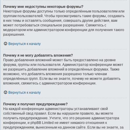
Почему мне недоступны некоторые форумы?
Некоторые форумы доступны только определённым пользователям или
группам пользователей. Чтобы просматривать такие форумы, создавать
в них темы и оставлять сообщения, совершать другие действия, вам
может потребоваться специальное разрешение. Свяжитесь с
модератором или администратором конференции для получения такого
разрешения.
Вернуться к началу
Почему я не могу добавлять вложения?
Право добавления вложений может быть предоставлено на уровне
форума, группы или пользователя. Администратор конференции может
не разрешить добавление вложений в определённых форумах. Также
возможно, что добавлять вложения разрешено только членам
определённых групп. Если вы не знаете, почему не можете добавлять
вложения, свяжитесь с администратором конференции.
Вернуться к началу
Почему я получил предупреждение?
На каждой конференции администраторы устанавливают свой
собственный свод правил. Если вы нарушили правило, вы можете
получить предупреждение. Учтите, что это решение администратора
конференции, и phpBB Limited не имеет никакого отношения к
предупреждениям, вынесенным на данном сайте. Если вы не знаете, за