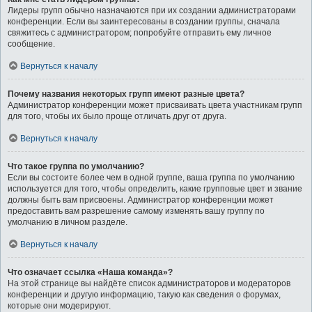
Лидеры групп обычно назначаются при их создании администраторами
конференции. Если вы заинтересованы в создании группы, сначала
свяжитесь с администратором; попробуйте отправить ему личное
сообщение.
Вернуться к началу
Почему названия некоторых групп имеют разные цвета?
Администратор конференции может присваивать цвета участникам групп
для того, чтобы их было проще отличать друг от друга.
Вернуться к началу
Что такое группа по умолчанию?
Если вы состоите более чем в одной группе, ваша группа по умолчанию
используется для того, чтобы определить, какие групповые цвет и звание
должны быть вам присвоены. Администратор конференции может
предоставить вам разрешение самому изменять вашу группу по
умолчанию в личном разделе.
Вернуться к началу
Что означает ссылка «Наша команда»?
На этой странице вы найдёте список администраторов и модераторов
конференции и другую информацию, такую как сведения о форумах,
которые они модерируют.