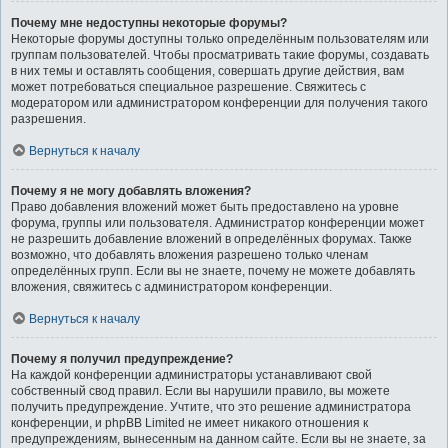
Почему мне недоступны некоторые форумы?
Некоторые форумы доступны только определённым пользователям или
группам пользователей. Чтобы просматривать такие форумы, создавать
в них темы и оставлять сообщения, совершать другие действия, вам
может потребоваться специальное разрешение. Свяжитесь с
модератором или администратором конференции для получения такого
разрешения.
Вернуться к началу
Почему я не могу добавлять вложения?
Право добавления вложений может быть предоставлено на уровне
форума, группы или пользователя. Администратор конференции может
не разрешить добавление вложений в определённых форумах. Также
возможно, что добавлять вложения разрешено только членам
определённых групп. Если вы не знаете, почему не можете добавлять
вложения, свяжитесь с администратором конференции.
Вернуться к началу
Почему я получил предупреждение?
На каждой конференции администраторы устанавливают свой
собственный свод правил. Если вы нарушили правило, вы можете
получить предупреждение. Учтите, что это решение администратора
конференции, и phpBB Limited не имеет никакого отношения к
предупреждениям, вынесенным на данном сайте. Если вы не знаете, за