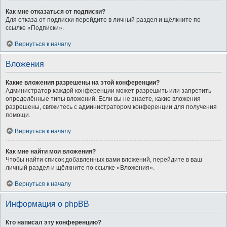
Как мне отказаться от подписки?
Для отказа от подписки перейдите в личный раздел и щёлкните по
ссылке «Подписки».
Вернуться к началу
Вложения
Какие вложения разрешены на этой конференции?
Администратор каждой конференции может разрешить или запретить
определённые типы вложений. Если вы не знаете, какие вложения
разрешены, свяжитесь с администратором конференции для получения
помощи.
Вернуться к началу
Как мне найти мои вложения?
Чтобы найти список добавленных вами вложений, перейдите в ваш
личный раздел и щёлкните по ссылке «Вложения».
Вернуться к началу
Информация о phpBB
Кто написал эту конференцию?