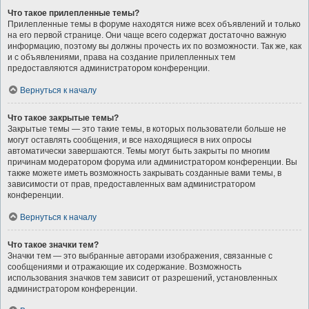
Что такое прилепленные темы?
Прилепленные темы в форуме находятся ниже всех объявлений и только
на его первой странице. Они чаще всего содержат достаточно важную
информацию, поэтому вы должны прочесть их по возможности. Так же, как
и с объявлениями, права на создание прилепленных тем
предоставляются администратором конференции.
Вернуться к началу
Что такое закрытые темы?
Закрытые темы — это такие темы, в которых пользователи больше не
могут оставлять сообщения, и все находящиеся в них опросы
автоматически завершаются. Темы могут быть закрыты по многим
причинам модератором форума или администратором конференции. Вы
также можете иметь возможность закрывать созданные вами темы, в
зависимости от прав, предоставленных вам администратором
конференции.
Вернуться к началу
Что такое значки тем?
Значки тем — это выбранные авторами изображения, связанные с
сообщениями и отражающие их содержание. Возможность
использования значков тем зависит от разрешений, установленных
администратором конференции.