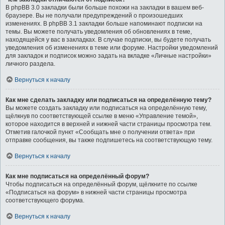
В phpBB 3.0 закладки были больше похожи на закладки в вашем веб-
браузере. Вы не получали предупреждений о произошедших
изменениях. В phpBB 3.1 закладки больше напоминают подписки на
темы. Вы можете получать уведомления об обновлениях в теме,
находящейся у вас в закладках. В случае подписки, вы будете получать
уведомления об изменениях в теме или форуме. Настройки уведомлений
для закладок и подписок можно задать на вкладке «Личные настройки»
личного раздела.
Вернуться к началу
Как мне сделать закладку или подписаться на определённую тему?
Вы можете создать закладку или подписаться на определённую тему,
щёлкнув по соответствующей ссылке в меню «Управление темой»,
которое находится в верхней и нижней части страницы просмотра тем.
Отметив галочкой пункт «Сообщать мне о получении ответа» при
отправке сообщения, вы также подпишетесь на соответствующую тему.
Вернуться к началу
Как мне подписаться на определённый форум?
Чтобы подписаться на определённый форум, щёлкните по ссылке
«Подписаться на форум» в нижней части страницы просмотра
соответствующего форума.
Вернуться к началу