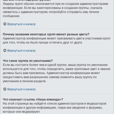
Лидеры групп обычно назначаются при их создании администраторами
конференции. Если вы заинтересованы в создании группы, сначала
свяжитесь с администратором; попробуйте отправить ему личное
сообщение.
Вернуться к началу
Почему названия некоторых групп имеют разные цвета?
Администратор конференции может присваивать цвета участникам групп
для того, чтобы их было проще отличать друг от друга.
Вернуться к началу
Что такое группа по умолчанию?
Если вы состоите более чем в одной группе, ваша группа по умолчанию
используется для того, чтобы определить, какие групповые цвет и звание
должны быть вам присвоены. Администратор конференции может
предоставить вам разрешение самому изменять вашу группу по
умолчанию в личном разделе.
Вернуться к началу
Что означает ссылка «Наша команда»?
На этой странице вы найдёте список администраторов и модераторов
конференции и другую информацию, такую как сведения о форумах,
которые они модерируют.