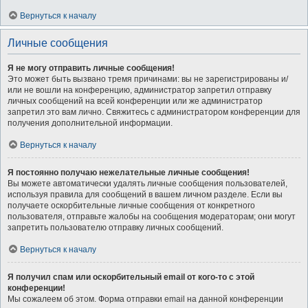
Вернуться к началу
Личные сообщения
Я не могу отправить личные сообщения!
Это может быть вызвано тремя причинами: вы не зарегистрированы и/
или не вошли на конференцию, администратор запретил отправку
личных сообщений на всей конференции или же администратор
запретил это вам лично. Свяжитесь с администратором конференции для
получения дополнительной информации.
Вернуться к началу
Я постоянно получаю нежелательные личные сообщения!
Вы можете автоматически удалять личные сообщения пользователей,
используя правила для сообщений в вашем личном разделе. Если вы
получаете оскорбительные личные сообщения от конкретного
пользователя, отправьте жалобы на сообщения модераторам; они могут
запретить пользователю отправку личных сообщений.
Вернуться к началу
Я получил спам или оскорбительный email от кого-то с этой
конференции!
Мы сожалеем об этом. Форма отправки email на данной конференции