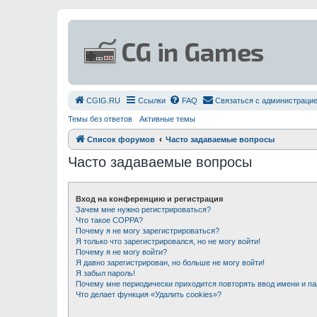
СGIG.RU
Ссылки
FAQ
Связаться с администраци
Темы без ответов
Активные темы
Список форумов
Часто задаваемые вопросы
Часто задаваемые вопросы
Вход на конференцию и регистрация
Зачем мне нужно регистрироваться?
Что такое COPPA?
Почему я не могу зарегистрироваться?
Я только что зарегистрировался, но не могу войти!
Почему я не могу войти?
Я давно зарегистрирован, но больше не могу войти!
Я забыл пароль!
Почему мне периодически приходится повторять ввод имени и п
Что делает функция «Удалить cookies»?