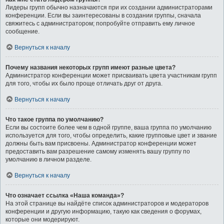
Лидеры групп обычно назначаются при их создании администраторами
конференции. Если вы заинтересованы в создании группы, сначала
свяжитесь с администратором; попробуйте отправить ему личное
сообщение.
Вернуться к началу
Почему названия некоторых групп имеют разные цвета?
Администратор конференции может присваивать цвета участникам групп
для того, чтобы их было проще отличать друг от друга.
Вернуться к началу
Что такое группа по умолчанию?
Если вы состоите более чем в одной группе, ваша группа по умолчанию
используется для того, чтобы определить, какие групповые цвет и звание
должны быть вам присвоены. Администратор конференции может
предоставить вам разрешение самому изменять вашу группу по
умолчанию в личном разделе.
Вернуться к началу
Что означает ссылка «Наша команда»?
На этой странице вы найдёте список администраторов и модераторов
конференции и другую информацию, такую как сведения о форумах,
которые они модерируют.