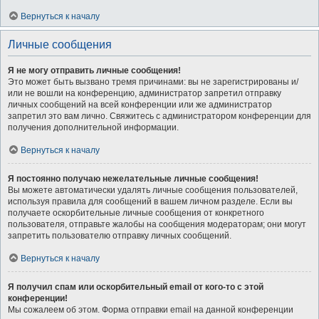
Вернуться к началу
Личные сообщения
Я не могу отправить личные сообщения!
Это может быть вызвано тремя причинами: вы не зарегистрированы и/
или не вошли на конференцию, администратор запретил отправку
личных сообщений на всей конференции или же администратор
запретил это вам лично. Свяжитесь с администратором конференции для
получения дополнительной информации.
Вернуться к началу
Я постоянно получаю нежелательные личные сообщения!
Вы можете автоматически удалять личные сообщения пользователей,
используя правила для сообщений в вашем личном разделе. Если вы
получаете оскорбительные личные сообщения от конкретного
пользователя, отправьте жалобы на сообщения модераторам; они могут
запретить пользователю отправку личных сообщений.
Вернуться к началу
Я получил спам или оскорбительный email от кого-то с этой
конференции!
Мы сожалеем об этом. Форма отправки email на данной конференции