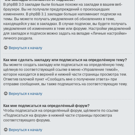
В phpBB 3.0 закладки были больше похожи на закладки в вашем веб-
браузере. Вы не получали предупреждений о произошедших
изменениях. В phpBB 3.1 закладки больше напоминают подписки на
темы. Вы можете получать уведомления об обновлениях в теме,
находящейся у вас в закладках. В случае подписки, вы будете получать
уведомления об изменениях в теме или форуме. Настройки уведомлений
для закладок и подписок можно задать на вкладке «Личные настройки»
личного раздела.
Вернуться к началу
Как мне сделать закладку или подписаться на определённую тему?
Вы можете создать закладку или подписаться на определённую тему,
щёлкнув по соответствующей ссылке в меню «Управление темой»,
которое находится в верхней и нижней части страницы просмотра тем.
Отметив галочкой пункт «Сообщать мне о получении ответа» при
отправке сообщения, вы также подпишетесь на соответствующую тему.
Вернуться к началу
Как мне подписаться на определённый форум?
Чтобы подписаться на определённый форум, щёлкните по ссылке
«Подписаться на форум» в нижней части страницы просмотра
соответствующего форума.
Вернуться к началу