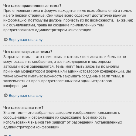
Что такое прилепленные темы?
Прилепленные темы в форуме находятся ниже всех объявлений и только
на его первой странице. Они чаще всего содержат достаточно важную
информацию, поэтому вы должны прочесть их по возможности. Так же, как
и с объявлениями, права на создание прилепленных тем
предоставляются администратором конференции.
Вернуться к началу
Что такое закрытые темы?
Закрытые темы — это такие темы, в которых пользователи больше не
могут оставлять сообщения, и все находящиеся в них опросы
автоматически завершаются. Темы могут быть закрыты по многим
причинам модератором форума или администратором конференции. Вы
также можете иметь возможность закрывать созданные вами темы, в
зависимости от прав, предоставленных вам администратором
конференции.
Вернуться к началу
Что такое значки тем?
Значки тем — это выбранные авторами изображения, связанные с
сообщениями и отражающие их содержание. Возможность
использования значков тем зависит от разрешений, установленных
администратором конференции.