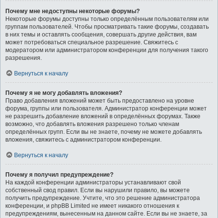
Почему мне недоступны некоторые форумы?
Некоторые форумы доступны только определённым пользователям или
группам пользователей. Чтобы просматривать такие форумы, создавать
в них темы и оставлять сообщения, совершать другие действия, вам
может потребоваться специальное разрешение. Свяжитесь с
модератором или администратором конференции для получения такого
разрешения.
Вернуться к началу
Почему я не могу добавлять вложения?
Право добавления вложений может быть предоставлено на уровне
форума, группы или пользователя. Администратор конференции может
не разрешить добавление вложений в определённых форумах. Также
возможно, что добавлять вложения разрешено только членам
определённых групп. Если вы не знаете, почему не можете добавлять
вложения, свяжитесь с администратором конференции.
Вернуться к началу
Почему я получил предупреждение?
На каждой конференции администраторы устанавливают свой
собственный свод правил. Если вы нарушили правило, вы можете
получить предупреждение. Учтите, что это решение администратора
конференции, и phpBB Limited не имеет никакого отношения к
предупреждениям, вынесенным на данном сайте. Если вы не знаете, за