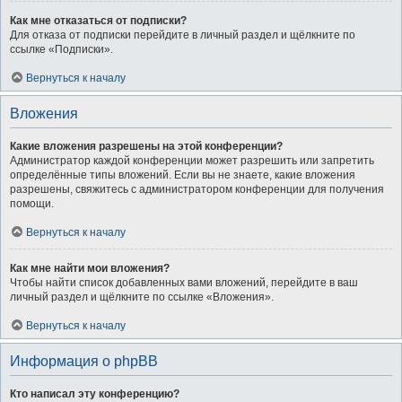
Как мне отказаться от подписки?
Для отказа от подписки перейдите в личный раздел и щёлкните по
ссылке «Подписки».
Вернуться к началу
Вложения
Какие вложения разрешены на этой конференции?
Администратор каждой конференции может разрешить или запретить
определённые типы вложений. Если вы не знаете, какие вложения
разрешены, свяжитесь с администратором конференции для получения
помощи.
Вернуться к началу
Как мне найти мои вложения?
Чтобы найти список добавленных вами вложений, перейдите в ваш
личный раздел и щёлкните по ссылке «Вложения».
Вернуться к началу
Информация о phpBB
Кто написал эту конференцию?