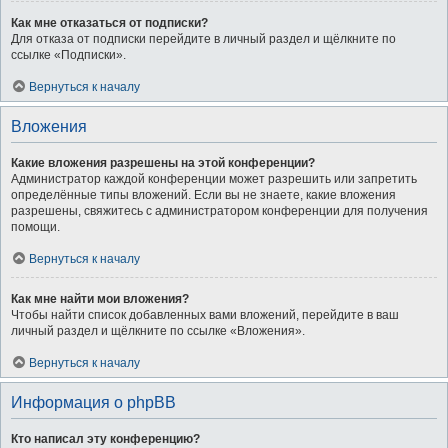
Как мне отказаться от подписки?
Для отказа от подписки перейдите в личный раздел и щёлкните по
ссылке «Подписки».
Вернуться к началу
Вложения
Какие вложения разрешены на этой конференции?
Администратор каждой конференции может разрешить или запретить
определённые типы вложений. Если вы не знаете, какие вложения
разрешены, свяжитесь с администратором конференции для получения
помощи.
Вернуться к началу
Как мне найти мои вложения?
Чтобы найти список добавленных вами вложений, перейдите в ваш
личный раздел и щёлкните по ссылке «Вложения».
Вернуться к началу
Информация о phpBB
Кто написал эту конференцию?