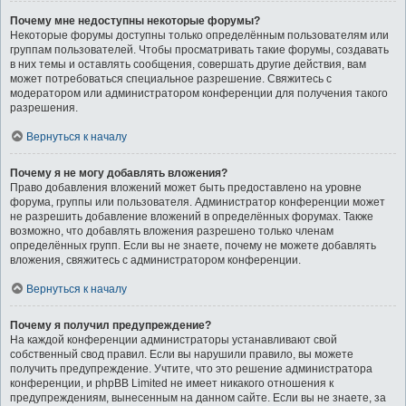
Почему мне недоступны некоторые форумы?
Некоторые форумы доступны только определённым пользователям или
группам пользователей. Чтобы просматривать такие форумы, создавать
в них темы и оставлять сообщения, совершать другие действия, вам
может потребоваться специальное разрешение. Свяжитесь с
модератором или администратором конференции для получения такого
разрешения.
Вернуться к началу
Почему я не могу добавлять вложения?
Право добавления вложений может быть предоставлено на уровне
форума, группы или пользователя. Администратор конференции может
не разрешить добавление вложений в определённых форумах. Также
возможно, что добавлять вложения разрешено только членам
определённых групп. Если вы не знаете, почему не можете добавлять
вложения, свяжитесь с администратором конференции.
Вернуться к началу
Почему я получил предупреждение?
На каждой конференции администраторы устанавливают свой
собственный свод правил. Если вы нарушили правило, вы можете
получить предупреждение. Учтите, что это решение администратора
конференции, и phpBB Limited не имеет никакого отношения к
предупреждениям, вынесенным на данном сайте. Если вы не знаете, за