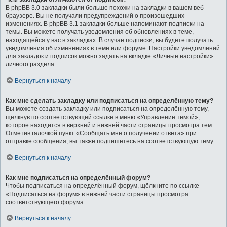
В phpBB 3.0 закладки были больше похожи на закладки в вашем веб-
браузере. Вы не получали предупреждений о произошедших
изменениях. В phpBB 3.1 закладки больше напоминают подписки на
темы. Вы можете получать уведомления об обновлениях в теме,
находящейся у вас в закладках. В случае подписки, вы будете получать
уведомления об изменениях в теме или форуме. Настройки уведомлений
для закладок и подписок можно задать на вкладке «Личные настройки»
личного раздела.
Вернуться к началу
Как мне сделать закладку или подписаться на определённую тему?
Вы можете создать закладку или подписаться на определённую тему,
щёлкнув по соответствующей ссылке в меню «Управление темой»,
которое находится в верхней и нижней части страницы просмотра тем.
Отметив галочкой пункт «Сообщать мне о получении ответа» при
отправке сообщения, вы также подпишетесь на соответствующую тему.
Вернуться к началу
Как мне подписаться на определённый форум?
Чтобы подписаться на определённый форум, щёлкните по ссылке
«Подписаться на форум» в нижней части страницы просмотра
соответствующего форума.
Вернуться к началу