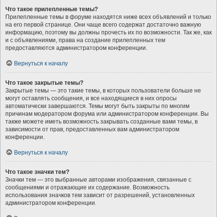
Что такое прилепленные темы?
Прилепленные темы в форуме находятся ниже всех объявлений и только
на его первой странице. Они чаще всего содержат достаточно важную
информацию, поэтому вы должны прочесть их по возможности. Так же, как
и с объявлениями, права на создание прилепленных тем
предоставляются администратором конференции.
Вернуться к началу
Что такое закрытые темы?
Закрытые темы — это такие темы, в которых пользователи больше не
могут оставлять сообщения, и все находящиеся в них опросы
автоматически завершаются. Темы могут быть закрыты по многим
причинам модератором форума или администратором конференции. Вы
также можете иметь возможность закрывать созданные вами темы, в
зависимости от прав, предоставленных вам администратором
конференции.
Вернуться к началу
Что такое значки тем?
Значки тем — это выбранные авторами изображения, связанные с
сообщениями и отражающие их содержание. Возможность
использования значков тем зависит от разрешений, установленных
администратором конференции.