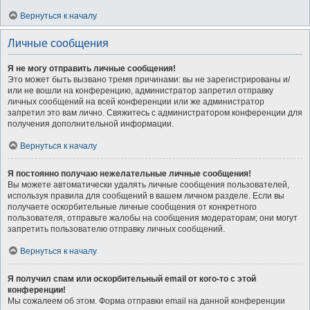
Вернуться к началу
Личные сообщения
Я не могу отправить личные сообщения!
Это может быть вызвано тремя причинами: вы не зарегистрированы и/
или не вошли на конференцию, администратор запретил отправку
личных сообщений на всей конференции или же администратор
запретил это вам лично. Свяжитесь с администратором конференции для
получения дополнительной информации.
Вернуться к началу
Я постоянно получаю нежелательные личные сообщения!
Вы можете автоматически удалять личные сообщения пользователей,
используя правила для сообщений в вашем личном разделе. Если вы
получаете оскорбительные личные сообщения от конкретного
пользователя, отправьте жалобы на сообщения модераторам; они могут
запретить пользователю отправку личных сообщений.
Вернуться к началу
Я получил спам или оскорбительный email от кого-то с этой
конференции!
Мы сожалеем об этом. Форма отправки email на данной конференции