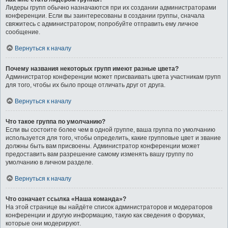
Лидеры групп обычно назначаются при их создании администраторами
конференции. Если вы заинтересованы в создании группы, сначала
свяжитесь с администратором; попробуйте отправить ему личное
сообщение.
Вернуться к началу
Почему названия некоторых групп имеют разные цвета?
Администратор конференции может присваивать цвета участникам групп
для того, чтобы их было проще отличать друг от друга.
Вернуться к началу
Что такое группа по умолчанию?
Если вы состоите более чем в одной группе, ваша группа по умолчанию
используется для того, чтобы определить, какие групповые цвет и звание
должны быть вам присвоены. Администратор конференции может
предоставить вам разрешение самому изменять вашу группу по
умолчанию в личном разделе.
Вернуться к началу
Что означает ссылка «Наша команда»?
На этой странице вы найдёте список администраторов и модераторов
конференции и другую информацию, такую как сведения о форумах,
которые они модерируют.