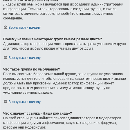
Лидеры групп обычно назначаются при их создании администраторами
конференции. Если вы заинтересованы в создании группы, сначала
свяжитесь с администратором; попробуйте отправить ему личное
сообщение.
Вернуться к началу
Почему названия некоторых групп имеют разные цвета?
Администратор конференции может присваивать цвета участникам групп
для того, чтобы их было проще отличать друг от друга.
Вернуться к началу
Что такое группа по умолчанию?
Если вы состоите более чем в одной группе, ваша группа по умолчанию
используется для того, чтобы определить, какие групповые цвет и звание
должны быть вам присвоены. Администратор конференции может
предоставить вам разрешение самому изменять вашу группу по
умолчанию в личном разделе.
Вернуться к началу
Что означает ссылка «Наша команда»?
На этой странице вы найдёте список администраторов и модераторов
конференции и другую информацию, такую как сведения о форумах,
которые они модерируют.