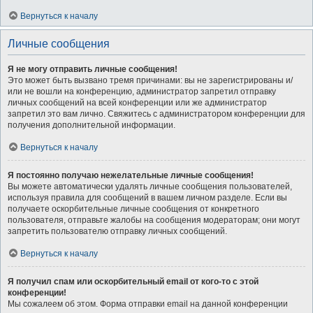
Вернуться к началу
Личные сообщения
Я не могу отправить личные сообщения!
Это может быть вызвано тремя причинами: вы не зарегистрированы и/
или не вошли на конференцию, администратор запретил отправку
личных сообщений на всей конференции или же администратор
запретил это вам лично. Свяжитесь с администратором конференции для
получения дополнительной информации.
Вернуться к началу
Я постоянно получаю нежелательные личные сообщения!
Вы можете автоматически удалять личные сообщения пользователей,
используя правила для сообщений в вашем личном разделе. Если вы
получаете оскорбительные личные сообщения от конкретного
пользователя, отправьте жалобы на сообщения модераторам; они могут
запретить пользователю отправку личных сообщений.
Вернуться к началу
Я получил спам или оскорбительный email от кого-то с этой
конференции!
Мы сожалеем об этом. Форма отправки email на данной конференции