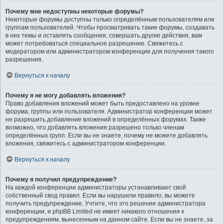
Почему мне недоступны некоторые форумы?
Некоторые форумы доступны только определённым пользователям или
группам пользователей. Чтобы просматривать такие форумы, создавать
в них темы и оставлять сообщения, совершать другие действия, вам
может потребоваться специальное разрешение. Свяжитесь с
модератором или администратором конференции для получения такого
разрешения.
Вернуться к началу
Почему я не могу добавлять вложения?
Право добавления вложений может быть предоставлено на уровне
форума, группы или пользователя. Администратор конференции может
не разрешить добавление вложений в определённых форумах. Также
возможно, что добавлять вложения разрешено только членам
определённых групп. Если вы не знаете, почему не можете добавлять
вложения, свяжитесь с администратором конференции.
Вернуться к началу
Почему я получил предупреждение?
На каждой конференции администраторы устанавливают свой
собственный свод правил. Если вы нарушили правило, вы можете
получить предупреждение. Учтите, что это решение администратора
конференции, и phpBB Limited не имеет никакого отношения к
предупреждениям, вынесенным на данном сайте. Если вы не знаете, за