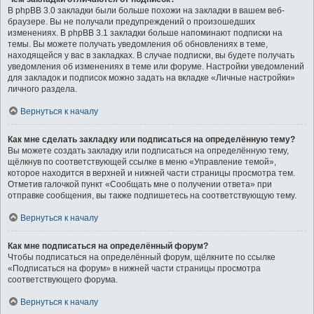
В phpBB 3.0 закладки были больше похожи на закладки в вашем веб-
браузере. Вы не получали предупреждений о произошедших
изменениях. В phpBB 3.1 закладки больше напоминают подписки на
темы. Вы можете получать уведомления об обновлениях в теме,
находящейся у вас в закладках. В случае подписки, вы будете получать
уведомления об изменениях в теме или форуме. Настройки уведомлений
для закладок и подписок можно задать на вкладке «Личные настройки»
личного раздела.
Вернуться к началу
Как мне сделать закладку или подписаться на определённую тему?
Вы можете создать закладку или подписаться на определённую тему,
щёлкнув по соответствующей ссылке в меню «Управление темой»,
которое находится в верхней и нижней части страницы просмотра тем.
Отметив галочкой пункт «Сообщать мне о получении ответа» при
отправке сообщения, вы также подпишетесь на соответствующую тему.
Вернуться к началу
Как мне подписаться на определённый форум?
Чтобы подписаться на определённый форум, щёлкните по ссылке
«Подписаться на форум» в нижней части страницы просмотра
соответствующего форума.
Вернуться к началу