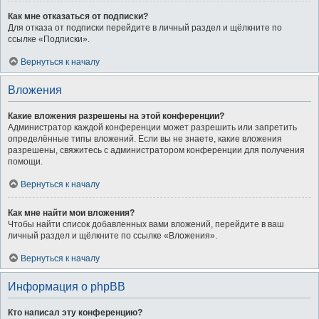
Как мне отказаться от подписки?
Для отказа от подписки перейдите в личный раздел и щёлкните по
ссылке «Подписки».
Вернуться к началу
Вложения
Какие вложения разрешены на этой конференции?
Администратор каждой конференции может разрешить или запретить
определённые типы вложений. Если вы не знаете, какие вложения
разрешены, свяжитесь с администратором конференции для получения
помощи.
Вернуться к началу
Как мне найти мои вложения?
Чтобы найти список добавленных вами вложений, перейдите в ваш
личный раздел и щёлкните по ссылке «Вложения».
Вернуться к началу
Информация о phpBB
Кто написал эту конференцию?