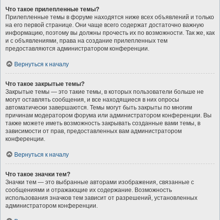
Что такое прилепленные темы?
Прилепленные темы в форуме находятся ниже всех объявлений и только
на его первой странице. Они чаще всего содержат достаточно важную
информацию, поэтому вы должны прочесть их по возможности. Так же, как
и с объявлениями, права на создание прилепленных тем
предоставляются администратором конференции.
Вернуться к началу
Что такое закрытые темы?
Закрытые темы — это такие темы, в которых пользователи больше не
могут оставлять сообщения, и все находящиеся в них опросы
автоматически завершаются. Темы могут быть закрыты по многим
причинам модератором форума или администратором конференции. Вы
также можете иметь возможность закрывать созданные вами темы, в
зависимости от прав, предоставленных вам администратором
конференции.
Вернуться к началу
Что такое значки тем?
Значки тем — это выбранные авторами изображения, связанные с
сообщениями и отражающие их содержание. Возможность
использования значков тем зависит от разрешений, установленных
администратором конференции.