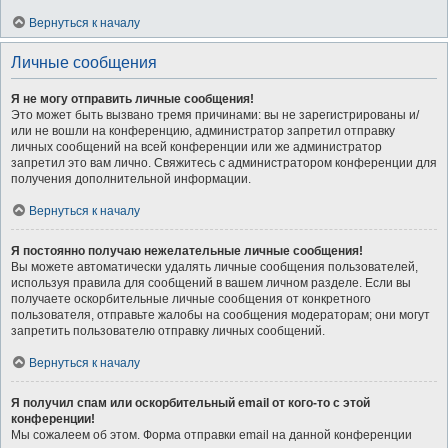
Вернуться к началу
Личные сообщения
Я не могу отправить личные сообщения!
Это может быть вызвано тремя причинами: вы не зарегистрированы и/
или не вошли на конференцию, администратор запретил отправку
личных сообщений на всей конференции или же администратор
запретил это вам лично. Свяжитесь с администратором конференции для
получения дополнительной информации.
Вернуться к началу
Я постоянно получаю нежелательные личные сообщения!
Вы можете автоматически удалять личные сообщения пользователей,
используя правила для сообщений в вашем личном разделе. Если вы
получаете оскорбительные личные сообщения от конкретного
пользователя, отправьте жалобы на сообщения модераторам; они могут
запретить пользователю отправку личных сообщений.
Вернуться к началу
Я получил спам или оскорбительный email от кого-то с этой
конференции!
Мы сожалеем об этом. Форма отправки email на данной конференции