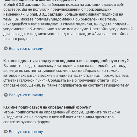
В phpBB 3.0 закладки были больше похожи на закладки в вашем веб-
браузере. Вы не получали предупреждений о произошедших
изменениях. В phpBB 3.1 закладки больше напоминают подписки на
темы. Вы можете получать уведомления об обновлениях в теме,
находящейся у вас в закладках. В случае подписки, вы будете получать
уведомления об изменениях в теме или форуме. Настройки уведомлений
для закладок и подписок можно задать на вкладке «Личные настройки»
личного раздела.
Вернуться к началу
Как мне сделать закладку или подписаться на определённую тему?
Вы можете создать закладку или подписаться на определённую тему,
щёлкнув по соответствующей ссылке в меню «Управление темой»,
которое находится в верхней и нижней части страницы просмотра тем.
Отметив галочкой пункт «Сообщать мне о получении ответа» при
отправке сообщения, вы также подпишетесь на соответствующую тему.
Вернуться к началу
Как мне подписаться на определённый форум?
Чтобы подписаться на определённый форум, щёлкните по ссылке
«Подписаться на форум» в нижней части страницы просмотра
соответствующего форума.
Вернуться к началу