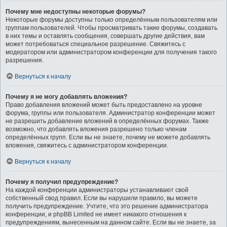
Почему мне недоступны некоторые форумы?
Некоторые форумы доступны только определённым пользователям или
группам пользователей. Чтобы просматривать такие форумы, создавать
в них темы и оставлять сообщения, совершать другие действия, вам
может потребоваться специальное разрешение. Свяжитесь с
модератором или администратором конференции для получения такого
разрешения.
Вернуться к началу
Почему я не могу добавлять вложения?
Право добавления вложений может быть предоставлено на уровне
форума, группы или пользователя. Администратор конференции может
не разрешить добавление вложений в определённых форумах. Также
возможно, что добавлять вложения разрешено только членам
определённых групп. Если вы не знаете, почему не можете добавлять
вложения, свяжитесь с администратором конференции.
Вернуться к началу
Почему я получил предупреждение?
На каждой конференции администраторы устанавливают свой
собственный свод правил. Если вы нарушили правило, вы можете
получить предупреждение. Учтите, что это решение администратора
конференции, и phpBB Limited не имеет никакого отношения к
предупреждениям, вынесенным на данном сайте. Если вы не знаете, за