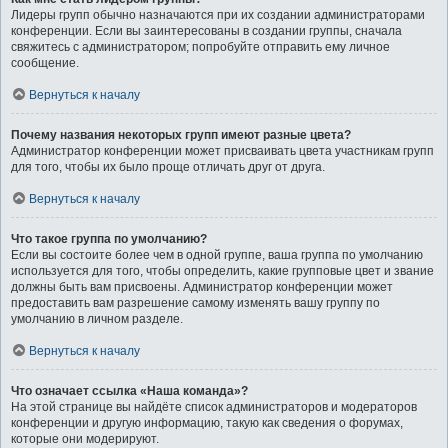
Лидеры групп обычно назначаются при их создании администраторами
конференции. Если вы заинтересованы в создании группы, сначала
свяжитесь с администратором; попробуйте отправить ему личное
сообщение.
Вернуться к началу
Почему названия некоторых групп имеют разные цвета?
Администратор конференции может присваивать цвета участникам групп
для того, чтобы их было проще отличать друг от друга.
Вернуться к началу
Что такое группа по умолчанию?
Если вы состоите более чем в одной группе, ваша группа по умолчанию
используется для того, чтобы определить, какие групповые цвет и звание
должны быть вам присвоены. Администратор конференции может
предоставить вам разрешение самому изменять вашу группу по
умолчанию в личном разделе.
Вернуться к началу
Что означает ссылка «Наша команда»?
На этой странице вы найдёте список администраторов и модераторов
конференции и другую информацию, такую как сведения о форумах,
которые они модерируют.