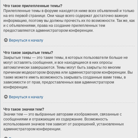
Что такое прилепленные темы?
Прилепленные темы в форуме находятся ниже всех объявлений и только
на его первой странице. Они чаще всего содержат достаточно важную
информацию, поэтому вы должны прочесть их по возможности. Так же, как
и с объявлениями, права на создание прилепленных тем
предоставляются администратором конференции.
Вернуться к началу
Что такое закрытые темы?
Закрытые темы — это такие темы, в которых пользователи больше не
могут оставлять сообщения, и все находящиеся в них опросы
автоматически завершаются. Темы могут быть закрыты по многим
причинам модератором форума или администратором конференции. Вы
также можете иметь возможность закрывать созданные вами темы, в
зависимости от прав, предоставленных вам администратором
конференции.
Вернуться к началу
Что такое значки тем?
Значки тем — это выбранные авторами изображения, связанные с
сообщениями и отражающие их содержание. Возможность
использования значков тем зависит от разрешений, установленных
администратором конференции.