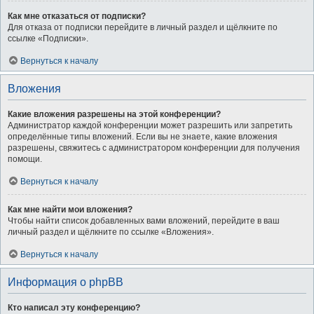
Как мне отказаться от подписки?
Для отказа от подписки перейдите в личный раздел и щёлкните по
ссылке «Подписки».
Вернуться к началу
Вложения
Какие вложения разрешены на этой конференции?
Администратор каждой конференции может разрешить или запретить
определённые типы вложений. Если вы не знаете, какие вложения
разрешены, свяжитесь с администратором конференции для получения
помощи.
Вернуться к началу
Как мне найти мои вложения?
Чтобы найти список добавленных вами вложений, перейдите в ваш
личный раздел и щёлкните по ссылке «Вложения».
Вернуться к началу
Информация о phpBB
Кто написал эту конференцию?