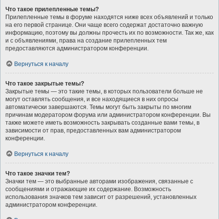
Что такое прилепленные темы?
Прилепленные темы в форуме находятся ниже всех объявлений и только
на его первой странице. Они чаще всего содержат достаточно важную
информацию, поэтому вы должны прочесть их по возможности. Так же, как
и с объявлениями, права на создание прилепленных тем
предоставляются администратором конференции.
Вернуться к началу
Что такое закрытые темы?
Закрытые темы — это такие темы, в которых пользователи больше не
могут оставлять сообщения, и все находящиеся в них опросы
автоматически завершаются. Темы могут быть закрыты по многим
причинам модератором форума или администратором конференции. Вы
также можете иметь возможность закрывать созданные вами темы, в
зависимости от прав, предоставленных вам администратором
конференции.
Вернуться к началу
Что такое значки тем?
Значки тем — это выбранные авторами изображения, связанные с
сообщениями и отражающие их содержание. Возможность
использования значков тем зависит от разрешений, установленных
администратором конференции.