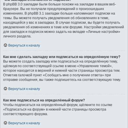
В phpBB 3.0 закладки были больше похожи на закладки в вашем веб-
браузере. Вы не получали предупреждений о произошедших
изменениях. В phpBB 3.1 закладки больше напоминают подписки на
темы. Вы можете получать уведомления об обновлениях в теме,
находящейся у вас в закладках. В случае подписки, вы будете получать
уведомления об изменениях в теме или форуме. Настройки уведомлений
для закладок и подписок можно задать на вкладке «Личные настройки»
личного раздела.
Вернуться к началу
Как мне сделать закладку или подписаться на определённую тему?
Вы можете создать закладку или подписаться на определённую тему,
щёлкнув по соответствующей ссылке в меню «Управление темой»,
которое находится в верхней и нижней части страницы просмотра тем.
Отметив галочкой пункт «Сообщать мне о получении ответа» при
отправке сообщения, вы также подпишетесь на соответствующую тему.
Вернуться к началу
Как мне подписаться на определённый форум?
Чтобы подписаться на определённый форум, щёлкните по ссылке
«Подписаться на форум» в нижней части страницы просмотра
соответствующего форума.
Вернуться к началу