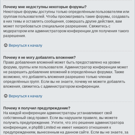
Почему мне недоступны некоторые форумы?
Некоторые форумы доступны только определённым пользователям или
группам пользователей. Чтобы просматривать такие форумы, создавать
в них темы и оставлять сообщения, совершать другие действия, вам
может потребоваться специальное разрешение. Свяжитесь с
модератором или администратором конференции для получения такого
разрешения.
Вернуться к началу
Почему я не могу добавлять вложения?
Право добавления вложений может быть предоставлено на уровне
форума, группы или пользователя. Администратор конференции может
не разрешить добавление вложений в определённых форумах. Также
возможно, что добавлять вложения разрешено только членам
определённых групп. Если вы не знаете, почему не можете добавлять
вложения, свяжитесь с администратором конференции.
Вернуться к началу
Почему я получил предупреждение?
На каждой конференции администраторы устанавливают свой
собственный свод правил. Если вы нарушили правило, вы можете
получить предупреждение. Учтите, что это решение администратора
конференции, и phpBB Limited не имеет никакого отношения к
предупреждениям, вынесенным на данном сайте. Если вы не знаете, за