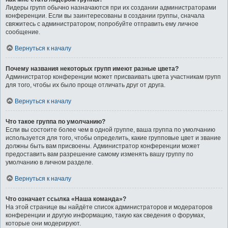
Лидеры групп обычно назначаются при их создании администраторами
конференции. Если вы заинтересованы в создании группы, сначала
свяжитесь с администратором; попробуйте отправить ему личное
сообщение.
Вернуться к началу
Почему названия некоторых групп имеют разные цвета?
Администратор конференции может присваивать цвета участникам групп
для того, чтобы их было проще отличать друг от друга.
Вернуться к началу
Что такое группа по умолчанию?
Если вы состоите более чем в одной группе, ваша группа по умолчанию
используется для того, чтобы определить, какие групповые цвет и звание
должны быть вам присвоены. Администратор конференции может
предоставить вам разрешение самому изменять вашу группу по
умолчанию в личном разделе.
Вернуться к началу
Что означает ссылка «Наша команда»?
На этой странице вы найдёте список администраторов и модераторов
конференции и другую информацию, такую как сведения о форумах,
которые они модерируют.