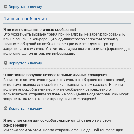
Вернуться к началу
Личные сообщения
Я не могу отправить личные сообщения!
Это может быть вызвано тремя причинами: вы не зарегистрированы и/
или не вошли на конференцию, администратор запретил отправку
личных сообщений на всей конференции или же администратор
запретил это вам лично. Свяжитесь с администратором конференции для
получения дополнительной информации.
Вернуться к началу
Я постоянно получаю нежелательные личные сообщения!
Вы можете автоматически удалять личные сообщения пользователей,
используя правила для сообщений в вашем личном разделе. Если вы
получаете оскорбительные личные сообщения от конкретного
пользователя, отправьте жалобы на сообщения модераторам; они могут
запретить пользователю отправку личных сообщений.
Вернуться к началу
Я получил спам или оскорбительный email от кого-то с этой
конференции!
Мы сожалеем об этом. Форма отправки email на данной конференции