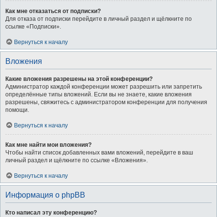
Как мне отказаться от подписки?
Для отказа от подписки перейдите в личный раздел и щёлкните по
ссылке «Подписки».
Вернуться к началу
Вложения
Какие вложения разрешены на этой конференции?
Администратор каждой конференции может разрешить или запретить
определённые типы вложений. Если вы не знаете, какие вложения
разрешены, свяжитесь с администратором конференции для получения
помощи.
Вернуться к началу
Как мне найти мои вложения?
Чтобы найти список добавленных вами вложений, перейдите в ваш
личный раздел и щёлкните по ссылке «Вложения».
Вернуться к началу
Информация о phpBB
Кто написал эту конференцию?