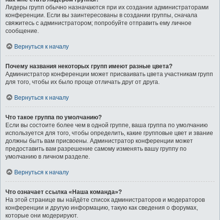
Лидеры групп обычно назначаются при их создании администраторами
конференции. Если вы заинтересованы в создании группы, сначала
свяжитесь с администратором; попробуйте отправить ему личное
сообщение.
Вернуться к началу
Почему названия некоторых групп имеют разные цвета?
Администратор конференции может присваивать цвета участникам групп
для того, чтобы их было проще отличать друг от друга.
Вернуться к началу
Что такое группа по умолчанию?
Если вы состоите более чем в одной группе, ваша группа по умолчанию
используется для того, чтобы определить, какие групповые цвет и звание
должны быть вам присвоены. Администратор конференции может
предоставить вам разрешение самому изменять вашу группу по
умолчанию в личном разделе.
Вернуться к началу
Что означает ссылка «Наша команда»?
На этой странице вы найдёте список администраторов и модераторов
конференции и другую информацию, такую как сведения о форумах,
которые они модерируют.