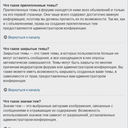
Что такое прилепленные темы?
Прилепленные темы в форуме находятся ниже всех объявлений и только
на его первой странице. Они чаще всего содержат достаточно важную
информацию, поэтому вы должны прочесть их по возможности. Так же, как
и с объявлениями, права на создание прилепленных тем
предоставляются администратором конференции.
Вернуться к началу
Что такое закрытые темы?
Закрытые темы — это такие темы, в которых пользователи больше не
могут оставлять сообщения, и все находящиеся в них опросы
автоматически завершаются. Темы могут быть закрыты по многим
причинам модератором форума или администратором конференции. Вы
также можете иметь возможность закрывать созданные вами темы, в
зависимости от прав, предоставленных вам администратором
конференции.
Вернуться к началу
Что такое значки тем?
Значки тем — это выбранные авторами изображения, связанные с
сообщениями и отражающие их содержание. Возможность
использования значков тем зависит от разрешений, установленных
администратором конференции.