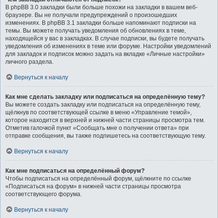
В phpBB 3.0 закладки были больше похожи на закладки в вашем веб-
браузере. Вы не получали предупреждений о произошедших
изменениях. В phpBB 3.1 закладки больше напоминают подписки на
темы. Вы можете получать уведомления об обновлениях в теме,
находящейся у вас в закладках. В случае подписки, вы будете получать
уведомления об изменениях в теме или форуме. Настройки уведомлений
для закладок и подписок можно задать на вкладке «Личные настройки»
личного раздела.
Вернуться к началу
Как мне сделать закладку или подписаться на определённую тему?
Вы можете создать закладку или подписаться на определённую тему,
щёлкнув по соответствующей ссылке в меню «Управление темой»,
которое находится в верхней и нижней части страницы просмотра тем.
Отметив галочкой пункт «Сообщать мне о получении ответа» при
отправке сообщения, вы также подпишетесь на соответствующую тему.
Вернуться к началу
Как мне подписаться на определённый форум?
Чтобы подписаться на определённый форум, щёлкните по ссылке
«Подписаться на форум» в нижней части страницы просмотра
соответствующего форума.
Вернуться к началу