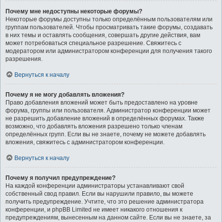
Почему мне недоступны некоторые форумы?
Некоторые форумы доступны только определённым пользователям или
группам пользователей. Чтобы просматривать такие форумы, создавать
в них темы и оставлять сообщения, совершать другие действия, вам
может потребоваться специальное разрешение. Свяжитесь с
модератором или администратором конференции для получения такого
разрешения.
Вернуться к началу
Почему я не могу добавлять вложения?
Право добавления вложений может быть предоставлено на уровне
форума, группы или пользователя. Администратор конференции может
не разрешить добавление вложений в определённых форумах. Также
возможно, что добавлять вложения разрешено только членам
определённых групп. Если вы не знаете, почему не можете добавлять
вложения, свяжитесь с администратором конференции.
Вернуться к началу
Почему я получил предупреждение?
На каждой конференции администраторы устанавливают свой
собственный свод правил. Если вы нарушили правило, вы можете
получить предупреждение. Учтите, что это решение администратора
конференции, и phpBB Limited не имеет никакого отношения к
предупреждениям, вынесенным на данном сайте. Если вы не знаете, за