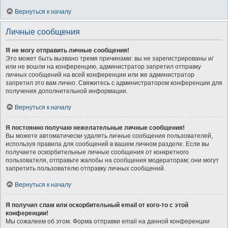
Вернуться к началу
Личные сообщения
Я не могу отправить личные сообщения!
Это может быть вызвано тремя причинами: вы не зарегистрированы и/
или не вошли на конференцию, администратор запретил отправку
личных сообщений на всей конференции или же администратор
запретил это вам лично. Свяжитесь с администратором конференции для
получения дополнительной информации.
Вернуться к началу
Я постоянно получаю нежелательные личные сообщения!
Вы можете автоматически удалять личные сообщения пользователей,
используя правила для сообщений в вашем личном разделе. Если вы
получаете оскорбительные личные сообщения от конкретного
пользователя, отправьте жалобы на сообщения модераторам; они могут
запретить пользователю отправку личных сообщений.
Вернуться к началу
Я получил спам или оскорбительный email от кого-то с этой
конференции!
Мы сожалеем об этом. Форма отправки email на данной конференции