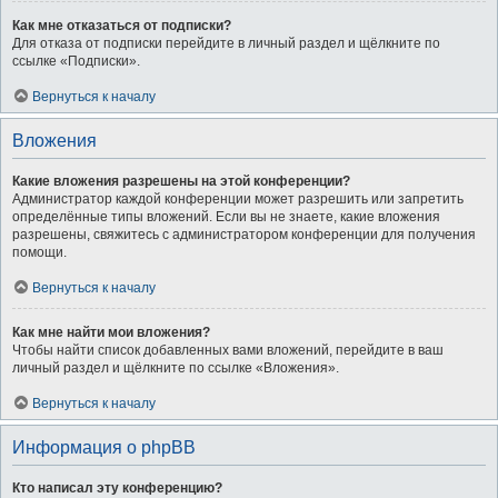
Как мне отказаться от подписки?
Для отказа от подписки перейдите в личный раздел и щёлкните по
ссылке «Подписки».
Вернуться к началу
Вложения
Какие вложения разрешены на этой конференции?
Администратор каждой конференции может разрешить или запретить
определённые типы вложений. Если вы не знаете, какие вложения
разрешены, свяжитесь с администратором конференции для получения
помощи.
Вернуться к началу
Как мне найти мои вложения?
Чтобы найти список добавленных вами вложений, перейдите в ваш
личный раздел и щёлкните по ссылке «Вложения».
Вернуться к началу
Информация о phpBB
Кто написал эту конференцию?