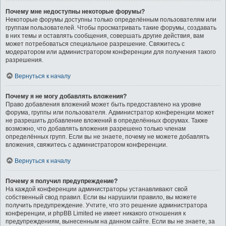
Почему мне недоступны некоторые форумы?
Некоторые форумы доступны только определённым пользователям или
группам пользователей. Чтобы просматривать такие форумы, создавать
в них темы и оставлять сообщения, совершать другие действия, вам
может потребоваться специальное разрешение. Свяжитесь с
модератором или администратором конференции для получения такого
разрешения.
Вернуться к началу
Почему я не могу добавлять вложения?
Право добавления вложений может быть предоставлено на уровне
форума, группы или пользователя. Администратор конференции может
не разрешить добавление вложений в определённых форумах. Также
возможно, что добавлять вложения разрешено только членам
определённых групп. Если вы не знаете, почему не можете добавлять
вложения, свяжитесь с администратором конференции.
Вернуться к началу
Почему я получил предупреждение?
На каждой конференции администраторы устанавливают свой
собственный свод правил. Если вы нарушили правило, вы можете
получить предупреждение. Учтите, что это решение администратора
конференции, и phpBB Limited не имеет никакого отношения к
предупреждениям, вынесенным на данном сайте. Если вы не знаете, за