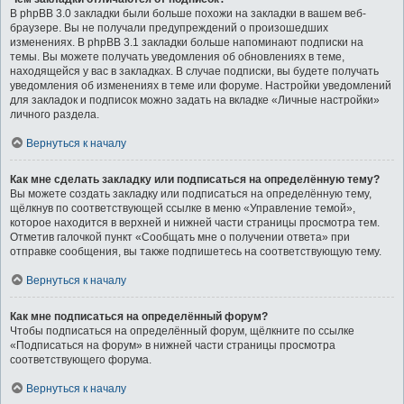
В phpBB 3.0 закладки были больше похожи на закладки в вашем веб-
браузере. Вы не получали предупреждений о произошедших
изменениях. В phpBB 3.1 закладки больше напоминают подписки на
темы. Вы можете получать уведомления об обновлениях в теме,
находящейся у вас в закладках. В случае подписки, вы будете получать
уведомления об изменениях в теме или форуме. Настройки уведомлений
для закладок и подписок можно задать на вкладке «Личные настройки»
личного раздела.
Вернуться к началу
Как мне сделать закладку или подписаться на определённую тему?
Вы можете создать закладку или подписаться на определённую тему,
щёлкнув по соответствующей ссылке в меню «Управление темой»,
которое находится в верхней и нижней части страницы просмотра тем.
Отметив галочкой пункт «Сообщать мне о получении ответа» при
отправке сообщения, вы также подпишетесь на соответствующую тему.
Вернуться к началу
Как мне подписаться на определённый форум?
Чтобы подписаться на определённый форум, щёлкните по ссылке
«Подписаться на форум» в нижней части страницы просмотра
соответствующего форума.
Вернуться к началу