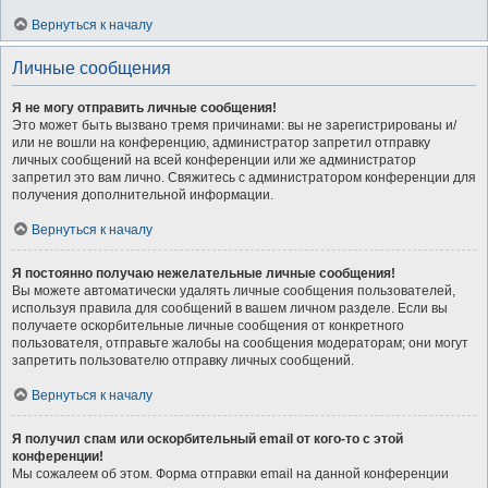
Вернуться к началу
Личные сообщения
Я не могу отправить личные сообщения!
Это может быть вызвано тремя причинами: вы не зарегистрированы и/
или не вошли на конференцию, администратор запретил отправку
личных сообщений на всей конференции или же администратор
запретил это вам лично. Свяжитесь с администратором конференции для
получения дополнительной информации.
Вернуться к началу
Я постоянно получаю нежелательные личные сообщения!
Вы можете автоматически удалять личные сообщения пользователей,
используя правила для сообщений в вашем личном разделе. Если вы
получаете оскорбительные личные сообщения от конкретного
пользователя, отправьте жалобы на сообщения модераторам; они могут
запретить пользователю отправку личных сообщений.
Вернуться к началу
Я получил спам или оскорбительный email от кого-то с этой
конференции!
Мы сожалеем об этом. Форма отправки email на данной конференции