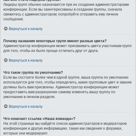
Лидеры групп обычно назначаются при их создании администраторами
конференции. Если вы заинтересованы в создании группы, сначала
свяжитесь с администратором; попробуйте отправить ему личное
сообщение.
Вернуться к началу
Почему названия некоторых групп имеют разные цвета?
Администратор конференции может присваивать цвета участникам групп
для того, чтобы их было проще отличать друг от друга.
Вернуться к началу
Что такое группа по умолчанию?
Если вы состоите более чем в одной группе, ваша группа по умолчанию
используется для того, чтобы определить, какие групповые цвет и звание
должны быть вам присвоены. Администратор конференции может
предоставить вам разрешение самому изменять вашу группу по
умолчанию в личном разделе.
Вернуться к началу
Что означает ссылка «Наша команда»?
На этой странице вы найдёте список администраторов и модераторов
конференции и другую информацию, такую как сведения о форумах,
которые они модерируют.