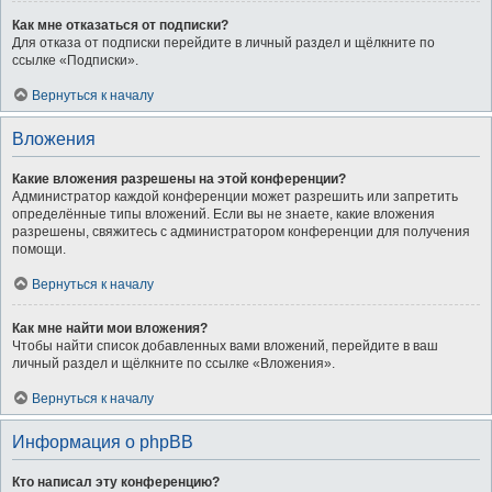
Как мне отказаться от подписки?
Для отказа от подписки перейдите в личный раздел и щёлкните по
ссылке «Подписки».
Вернуться к началу
Вложения
Какие вложения разрешены на этой конференции?
Администратор каждой конференции может разрешить или запретить
определённые типы вложений. Если вы не знаете, какие вложения
разрешены, свяжитесь с администратором конференции для получения
помощи.
Вернуться к началу
Как мне найти мои вложения?
Чтобы найти список добавленных вами вложений, перейдите в ваш
личный раздел и щёлкните по ссылке «Вложения».
Вернуться к началу
Информация о phpBB
Кто написал эту конференцию?