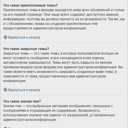
Что такое прилепленные темы?
Прилепленные темы в форуме находятся ниже всех объявлений и только
на его первой странице. Они чаще всего содержат достаточно важную
информацию, поэтому вы должны прочесть их по возможности. Так же, как
и с объявлениями, права на создание прилепленных тем
предоставляются администратором конференции.
Вернуться к началу
Что такое закрытые темы?
Закрытые темы — это такие темы, в которых пользователи больше не
могут оставлять сообщения, и все находящиеся в них опросы
автоматически завершаются. Темы могут быть закрыты по многим
причинам модератором форума или администратором конференции. Вы
также можете иметь возможность закрывать созданные вами темы, в
зависимости от прав, предоставленных вам администратором
конференции.
Вернуться к началу
Что такое значки тем?
Значки тем — это выбранные авторами изображения, связанные с
сообщениями и отражающие их содержание. Возможность
использования значков тем зависит от разрешений, установленных
администратором конференции.