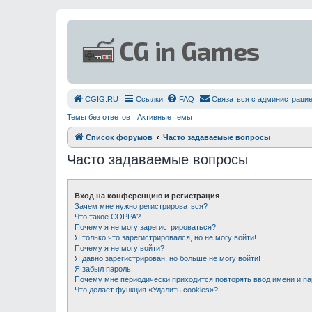
СGIG.RU
Ссылки
FAQ
Связаться с администраци
Темы без ответов
Активные темы
Список форумов
Часто задаваемые вопросы
Часто задаваемые вопросы
Вход на конференцию и регистрация
Зачем мне нужно регистрироваться?
Что такое COPPA?
Почему я не могу зарегистрироваться?
Я только что зарегистрировался, но не могу войти!
Почему я не могу войти?
Я давно зарегистрирован, но больше не могу войти!
Я забыл пароль!
Почему мне периодически приходится повторять ввод имени и п
Что делает функция «Удалить cookies»?