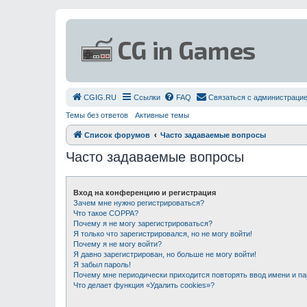
СGIG.RU
Ссылки
FAQ
Связаться с администраци
Темы без ответов
Активные темы
Список форумов
Часто задаваемые вопросы
Часто задаваемые вопросы
Вход на конференцию и регистрация
Зачем мне нужно регистрироваться?
Что такое COPPA?
Почему я не могу зарегистрироваться?
Я только что зарегистрировался, но не могу войти!
Почему я не могу войти?
Я давно зарегистрирован, но больше не могу войти!
Я забыл пароль!
Почему мне периодически приходится повторять ввод имени и п
Что делает функция «Удалить cookies»?