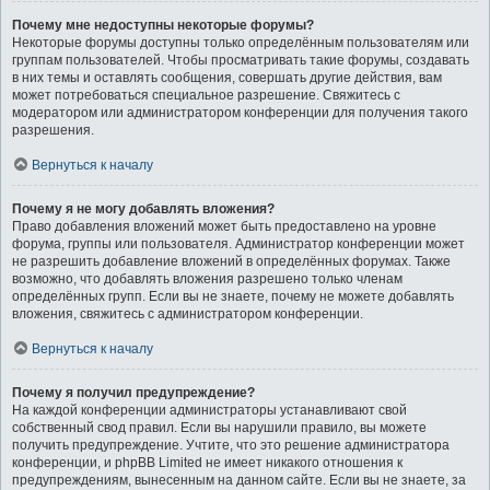
Почему мне недоступны некоторые форумы?
Некоторые форумы доступны только определённым пользователям или
группам пользователей. Чтобы просматривать такие форумы, создавать
в них темы и оставлять сообщения, совершать другие действия, вам
может потребоваться специальное разрешение. Свяжитесь с
модератором или администратором конференции для получения такого
разрешения.
Вернуться к началу
Почему я не могу добавлять вложения?
Право добавления вложений может быть предоставлено на уровне
форума, группы или пользователя. Администратор конференции может
не разрешить добавление вложений в определённых форумах. Также
возможно, что добавлять вложения разрешено только членам
определённых групп. Если вы не знаете, почему не можете добавлять
вложения, свяжитесь с администратором конференции.
Вернуться к началу
Почему я получил предупреждение?
На каждой конференции администраторы устанавливают свой
собственный свод правил. Если вы нарушили правило, вы можете
получить предупреждение. Учтите, что это решение администратора
конференции, и phpBB Limited не имеет никакого отношения к
предупреждениям, вынесенным на данном сайте. Если вы не знаете, за