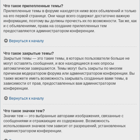
Что такое прилепленные темы?
Прилепленные темы в форуме находятся ниже всех объявлений и только
на его первой странице. Они чаще всего содержат достаточно важную
информацию, поэтому вы должны прочесть их по возможности. Так же, как
и с объявлениями, права на создание прилепленных тем
предоставляются администратором конференции.
Вернуться к началу
Что такое закрытые темы?
Закрытые темы — это такие темы, в которых пользователи больше не
могут оставлять сообщения, и все находящиеся в них опросы
автоматически завершаются. Темы могут быть закрыты по многим
причинам модератором форума или администратором конференции. Вы
также можете иметь возможность закрывать созданные вами темы, в
зависимости от прав, предоставленных вам администратором
конференции.
Вернуться к началу
Что такое значки тем?
Значки тем — это выбранные авторами изображения, связанные с
сообщениями и отражающие их содержание. Возможность
использования значков тем зависит от разрешений, установленных
администратором конференции.