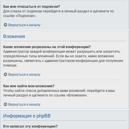
Как мне отказаться от подписки?
Для отказа от подписки перейдите в личный раздел и щёлкните по
ссылке «Подписки».
Вернуться к началу
Вложения
Какие вложения разрешены на этой конференции?
Администратор каждой конференции может разрешить или запретить
определённые типы вложений. Если вы не знаете, какие вложения
разрешены, свяжитесь с администратором конференции для получения
помощи.
Вернуться к началу
Как мне найти мои вложения?
Чтобы найти список добавленных вами вложений, перейдите в ваш
личный раздел и щёлкните по ссылке «Вложения».
Вернуться к началу
Информация о phpBB
Кто написал эту конференцию?