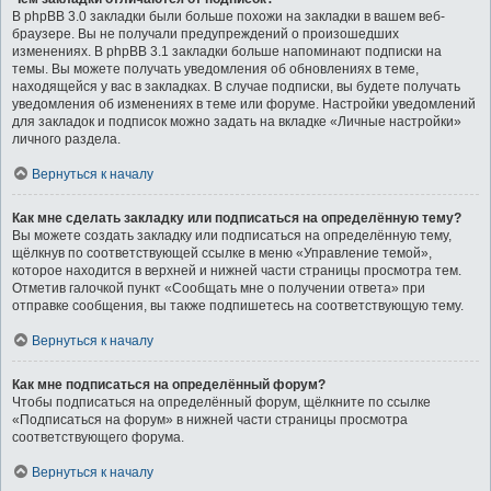
В phpBB 3.0 закладки были больше похожи на закладки в вашем веб-
браузере. Вы не получали предупреждений о произошедших
изменениях. В phpBB 3.1 закладки больше напоминают подписки на
темы. Вы можете получать уведомления об обновлениях в теме,
находящейся у вас в закладках. В случае подписки, вы будете получать
уведомления об изменениях в теме или форуме. Настройки уведомлений
для закладок и подписок можно задать на вкладке «Личные настройки»
личного раздела.
Вернуться к началу
Как мне сделать закладку или подписаться на определённую тему?
Вы можете создать закладку или подписаться на определённую тему,
щёлкнув по соответствующей ссылке в меню «Управление темой»,
которое находится в верхней и нижней части страницы просмотра тем.
Отметив галочкой пункт «Сообщать мне о получении ответа» при
отправке сообщения, вы также подпишетесь на соответствующую тему.
Вернуться к началу
Как мне подписаться на определённый форум?
Чтобы подписаться на определённый форум, щёлкните по ссылке
«Подписаться на форум» в нижней части страницы просмотра
соответствующего форума.
Вернуться к началу