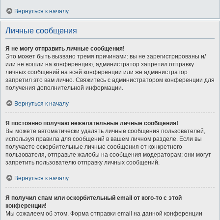
Вернуться к началу
Личные сообщения
Я не могу отправить личные сообщения!
Это может быть вызвано тремя причинами: вы не зарегистрированы и/
или не вошли на конференцию, администратор запретил отправку
личных сообщений на всей конференции или же администратор
запретил это вам лично. Свяжитесь с администратором конференции для
получения дополнительной информации.
Вернуться к началу
Я постоянно получаю нежелательные личные сообщения!
Вы можете автоматически удалять личные сообщения пользователей,
используя правила для сообщений в вашем личном разделе. Если вы
получаете оскорбительные личные сообщения от конкретного
пользователя, отправьте жалобы на сообщения модераторам; они могут
запретить пользователю отправку личных сообщений.
Вернуться к началу
Я получил спам или оскорбительный email от кого-то с этой
конференции!
Мы сожалеем об этом. Форма отправки email на данной конференции