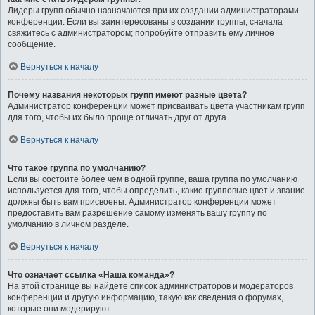
Лидеры групп обычно назначаются при их создании администраторами
конференции. Если вы заинтересованы в создании группы, сначала
свяжитесь с администратором; попробуйте отправить ему личное
сообщение.
Вернуться к началу
Почему названия некоторых групп имеют разные цвета?
Администратор конференции может присваивать цвета участникам групп
для того, чтобы их было проще отличать друг от друга.
Вернуться к началу
Что такое группа по умолчанию?
Если вы состоите более чем в одной группе, ваша группа по умолчанию
используется для того, чтобы определить, какие групповые цвет и звание
должны быть вам присвоены. Администратор конференции может
предоставить вам разрешение самому изменять вашу группу по
умолчанию в личном разделе.
Вернуться к началу
Что означает ссылка «Наша команда»?
На этой странице вы найдёте список администраторов и модераторов
конференции и другую информацию, такую как сведения о форумах,
которые они модерируют.