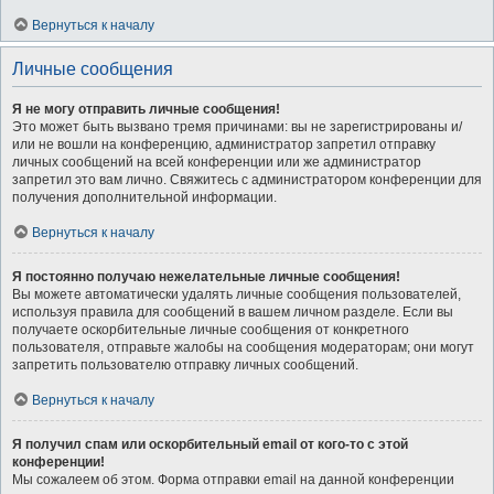
Вернуться к началу
Личные сообщения
Я не могу отправить личные сообщения!
Это может быть вызвано тремя причинами: вы не зарегистрированы и/
или не вошли на конференцию, администратор запретил отправку
личных сообщений на всей конференции или же администратор
запретил это вам лично. Свяжитесь с администратором конференции для
получения дополнительной информации.
Вернуться к началу
Я постоянно получаю нежелательные личные сообщения!
Вы можете автоматически удалять личные сообщения пользователей,
используя правила для сообщений в вашем личном разделе. Если вы
получаете оскорбительные личные сообщения от конкретного
пользователя, отправьте жалобы на сообщения модераторам; они могут
запретить пользователю отправку личных сообщений.
Вернуться к началу
Я получил спам или оскорбительный email от кого-то с этой
конференции!
Мы сожалеем об этом. Форма отправки email на данной конференции