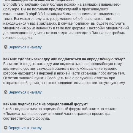
В phpBB 3.0 закладки были больше похожи на закладки в вашем веб-
браузере. Вы не получали предупреждений о произошедших
изменениях. В phpBB 3.1 закладки больше напоминают подписки на
темы. Вы можете получать уведомления об обновлениях в теме,
находящейся у вас в закладках. В случае подписки, вы будете получать
уведомления об изменениях в теме или форуме. Настройки уведомлений
для закладок и подписок можно задать на вкладке «Личные настройки»
личного раздела.
Вернуться к началу
Как мне сделать закладку или подписаться на определённую тему?
Вы можете создать закладку или подписаться на определённую тему,
щёлкнув по соответствующей ссылке в меню «Управление темой»,
которое находится в верхней и нижней части страницы просмотра тем.
Отметив галочкой пункт «Сообщать мне о получении ответа» при
отправке сообщения, вы также подпишетесь на соответствующую тему.
Вернуться к началу
Как мне подписаться на определённый форум?
Чтобы подписаться на определённый форум, щёлкните по ссылке
«Подписаться на форум» в нижней части страницы просмотра
соответствующего форума.
Вернуться к началу