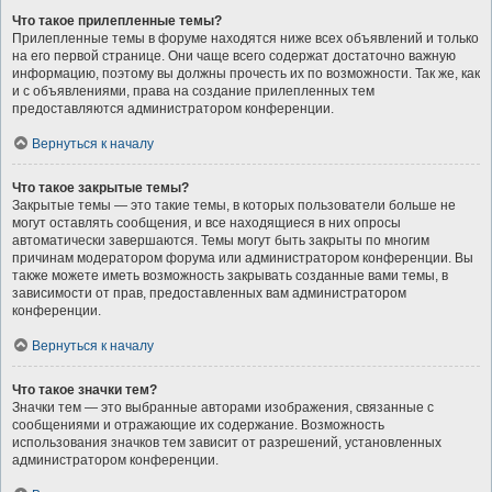
Что такое прилепленные темы?
Прилепленные темы в форуме находятся ниже всех объявлений и только
на его первой странице. Они чаще всего содержат достаточно важную
информацию, поэтому вы должны прочесть их по возможности. Так же, как
и с объявлениями, права на создание прилепленных тем
предоставляются администратором конференции.
Вернуться к началу
Что такое закрытые темы?
Закрытые темы — это такие темы, в которых пользователи больше не
могут оставлять сообщения, и все находящиеся в них опросы
автоматически завершаются. Темы могут быть закрыты по многим
причинам модератором форума или администратором конференции. Вы
также можете иметь возможность закрывать созданные вами темы, в
зависимости от прав, предоставленных вам администратором
конференции.
Вернуться к началу
Что такое значки тем?
Значки тем — это выбранные авторами изображения, связанные с
сообщениями и отражающие их содержание. Возможность
использования значков тем зависит от разрешений, установленных
администратором конференции.