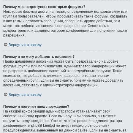
Почему мне недоступны некоторые форумы?
Некоторые форумы доступны только определённым пользователям или
группам пользователей. Чтобы просматривать такие форумы, создавать
в них темы и оставлять сообщения, совершать другие действия, вам
может потребоваться специальное разрешение. Свяжитесь с
модератором или администратором конференции для получения такого
разрешения.
Вернуться к началу
Почему я не могу добавлять вложения?
Право добавления вложений может быть предоставлено на уровне
форума, группы или пользователя. Администратор конференции может
не разрешить добавление вложений в определённых форумах. Также
возможно, что добавлять вложения разрешено только членам
определённых групп. Если вы не знаете, почему не можете добавлять
вложения, свяжитесь с администратором конференции.
Вернуться к началу
Почему я получил предупреждение?
На каждой конференции администраторы устанавливают свой
собственный свод правил. Если вы нарушили правило, вы можете
получить предупреждение. Учтите, что это решение администратора
конференции, и phpBB Limited не имеет никакого отношения к
предупреждениям, вынесенным на данном сайте. Если вы не знаете, за