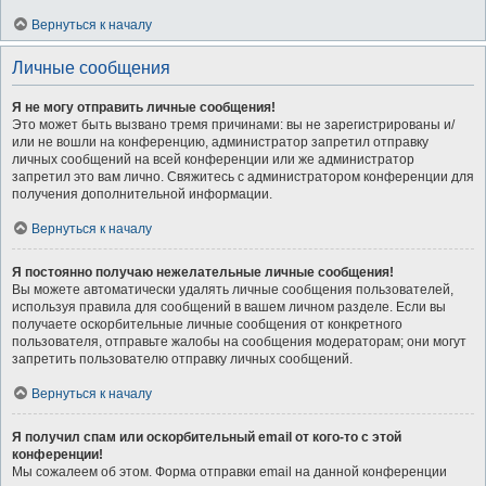
Вернуться к началу
Личные сообщения
Я не могу отправить личные сообщения!
Это может быть вызвано тремя причинами: вы не зарегистрированы и/
или не вошли на конференцию, администратор запретил отправку
личных сообщений на всей конференции или же администратор
запретил это вам лично. Свяжитесь с администратором конференции для
получения дополнительной информации.
Вернуться к началу
Я постоянно получаю нежелательные личные сообщения!
Вы можете автоматически удалять личные сообщения пользователей,
используя правила для сообщений в вашем личном разделе. Если вы
получаете оскорбительные личные сообщения от конкретного
пользователя, отправьте жалобы на сообщения модераторам; они могут
запретить пользователю отправку личных сообщений.
Вернуться к началу
Я получил спам или оскорбительный email от кого-то с этой
конференции!
Мы сожалеем об этом. Форма отправки email на данной конференции