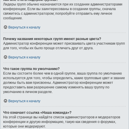
Лидеры групп обычно назначаются при их создании администраторами
конференции. Если вы заинтересованы в создании группы, сначала
свяжитесь с администратором; попробуйте отправить ему личное
сообщение.
Вернуться к началу
Почему названия некоторых групп имеют разные цвета?
Администратор конференции может присваивать цвета участникам групп
для того, чтобы их было проще отличать друг от друга.
Вернуться к началу
Что такое группа по умолчанию?
Если вы состоите более чем в одной группе, ваша группа по умолчанию
используется для того, чтобы определить, какие групповые цвет и звание
должны быть вам присвоены. Администратор конференции может
предоставить вам разрешение самому изменять вашу группу по
умолчанию в личном разделе.
Вернуться к началу
Что означает ссылка «Наша команда»?
На этой странице вы найдёте список администраторов и модераторов
конференции и другую информацию, такую как сведения о форумах,
которые они модерируют.