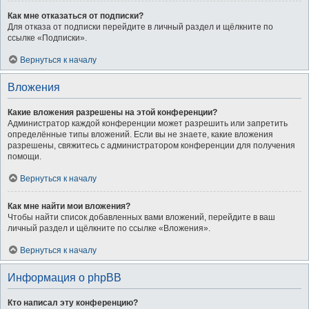
Как мне отказаться от подписки?
Для отказа от подписки перейдите в личный раздел и щёлкните по
ссылке «Подписки».
Вернуться к началу
Вложения
Какие вложения разрешены на этой конференции?
Администратор каждой конференции может разрешить или запретить
определённые типы вложений. Если вы не знаете, какие вложения
разрешены, свяжитесь с администратором конференции для получения
помощи.
Вернуться к началу
Как мне найти мои вложения?
Чтобы найти список добавленных вами вложений, перейдите в ваш
личный раздел и щёлкните по ссылке «Вложения».
Вернуться к началу
Информация о phpBB
Кто написал эту конференцию?