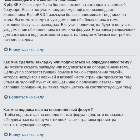
В phpBB 3.0 закладки были больше похожи на закладки в вашем веб-
браузере. Вы не получали предупреждений о произошедших
изменениях. В phpBB 3.1 закладки больше напоминают подписки на
темы. Вы можете получать уведомления об обновлениях в теме,
находящейся у вас в закладках. В случае подписки, вы будете получать
уведомления об изменениях в теме или форуме. Настройки уведомлений
для закладок и подписок можно задать на вкладке «Личные настройки»
личного раздела.
Вернуться к началу
Как мне сделать закладку или подписаться на определённую тему?
Вы можете создать закладку или подписаться на определённую тему,
щёлкнув по соответствующей ссылке в меню «Управление темой»,
которое находится в верхней и нижней части страницы просмотра тем.
Отметив галочкой пункт «Сообщать мне о получении ответа» при
отправке сообщения, вы также подпишетесь на соответствующую тему.
Вернуться к началу
Как мне подписаться на определённый форум?
Чтобы подписаться на определённый форум, щёлкните по ссылке
«Подписаться на форум» в нижней части страницы просмотра
соответствующего форума.
Вернуться к началу