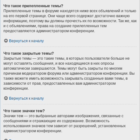
Что такое прилепленные темы?
Прилепленные темы в форуме находятся ниже всех объявлений и только
на его первой странице. Они чаще всего содержат достаточно важную
информацию, поэтому вы должны прочесть их по возможности. Так же, как
и с объявлениями, права на создание прилепленных тем
предоставляются администратором конференции.
Вернуться к началу
Что такое закрытые темы?
Закрытые темы — это такие темы, в которых пользователи больше не
могут оставлять сообщения, и все находящиеся в них опросы
автоматически завершаются. Темы могут быть закрыты по многим
причинам модератором форума или администратором конференции. Вы
также можете иметь возможность закрывать созданные вами темы, в
зависимости от прав, предоставленных вам администратором
конференции.
Вернуться к началу
Что такое значки тем?
Значки тем — это выбранные авторами изображения, связанные с
сообщениями и отражающие их содержание. Возможность
использования значков тем зависит от разрешений, установленных
администратором конференции.