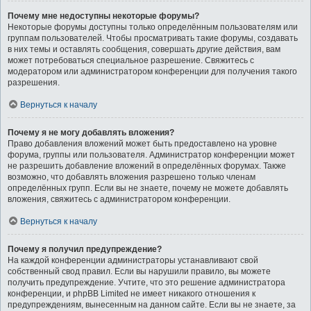
Почему мне недоступны некоторые форумы?
Некоторые форумы доступны только определённым пользователям или
группам пользователей. Чтобы просматривать такие форумы, создавать
в них темы и оставлять сообщения, совершать другие действия, вам
может потребоваться специальное разрешение. Свяжитесь с
модератором или администратором конференции для получения такого
разрешения.
Вернуться к началу
Почему я не могу добавлять вложения?
Право добавления вложений может быть предоставлено на уровне
форума, группы или пользователя. Администратор конференции может
не разрешить добавление вложений в определённых форумах. Также
возможно, что добавлять вложения разрешено только членам
определённых групп. Если вы не знаете, почему не можете добавлять
вложения, свяжитесь с администратором конференции.
Вернуться к началу
Почему я получил предупреждение?
На каждой конференции администраторы устанавливают свой
собственный свод правил. Если вы нарушили правило, вы можете
получить предупреждение. Учтите, что это решение администратора
конференции, и phpBB Limited не имеет никакого отношения к
предупреждениям, вынесенным на данном сайте. Если вы не знаете, за