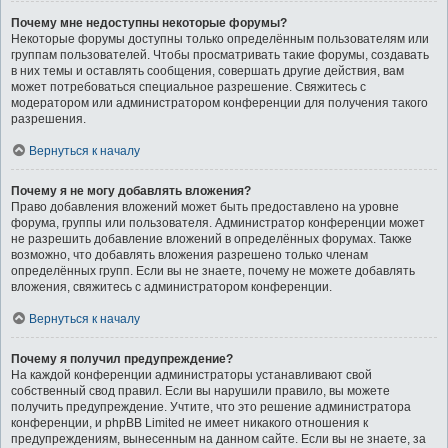
Почему мне недоступны некоторые форумы?
Некоторые форумы доступны только определённым пользователям или
группам пользователей. Чтобы просматривать такие форумы, создавать
в них темы и оставлять сообщения, совершать другие действия, вам
может потребоваться специальное разрешение. Свяжитесь с
модератором или администратором конференции для получения такого
разрешения.
Вернуться к началу
Почему я не могу добавлять вложения?
Право добавления вложений может быть предоставлено на уровне
форума, группы или пользователя. Администратор конференции может
не разрешить добавление вложений в определённых форумах. Также
возможно, что добавлять вложения разрешено только членам
определённых групп. Если вы не знаете, почему не можете добавлять
вложения, свяжитесь с администратором конференции.
Вернуться к началу
Почему я получил предупреждение?
На каждой конференции администраторы устанавливают свой
собственный свод правил. Если вы нарушили правило, вы можете
получить предупреждение. Учтите, что это решение администратора
конференции, и phpBB Limited не имеет никакого отношения к
предупреждениям, вынесенным на данном сайте. Если вы не знаете, за