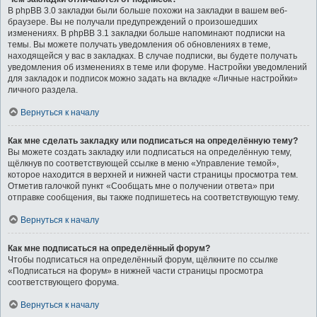
В phpBB 3.0 закладки были больше похожи на закладки в вашем веб-
браузере. Вы не получали предупреждений о произошедших
изменениях. В phpBB 3.1 закладки больше напоминают подписки на
темы. Вы можете получать уведомления об обновлениях в теме,
находящейся у вас в закладках. В случае подписки, вы будете получать
уведомления об изменениях в теме или форуме. Настройки уведомлений
для закладок и подписок можно задать на вкладке «Личные настройки»
личного раздела.
Вернуться к началу
Как мне сделать закладку или подписаться на определённую тему?
Вы можете создать закладку или подписаться на определённую тему,
щёлкнув по соответствующей ссылке в меню «Управление темой»,
которое находится в верхней и нижней части страницы просмотра тем.
Отметив галочкой пункт «Сообщать мне о получении ответа» при
отправке сообщения, вы также подпишетесь на соответствующую тему.
Вернуться к началу
Как мне подписаться на определённый форум?
Чтобы подписаться на определённый форум, щёлкните по ссылке
«Подписаться на форум» в нижней части страницы просмотра
соответствующего форума.
Вернуться к началу