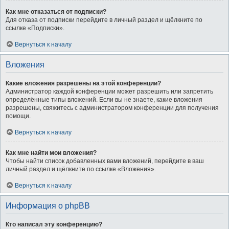
Как мне отказаться от подписки?
Для отказа от подписки перейдите в личный раздел и щёлкните по
ссылке «Подписки».
Вернуться к началу
Вложения
Какие вложения разрешены на этой конференции?
Администратор каждой конференции может разрешить или запретить
определённые типы вложений. Если вы не знаете, какие вложения
разрешены, свяжитесь с администратором конференции для получения
помощи.
Вернуться к началу
Как мне найти мои вложения?
Чтобы найти список добавленных вами вложений, перейдите в ваш
личный раздел и щёлкните по ссылке «Вложения».
Вернуться к началу
Информация о phpBB
Кто написал эту конференцию?