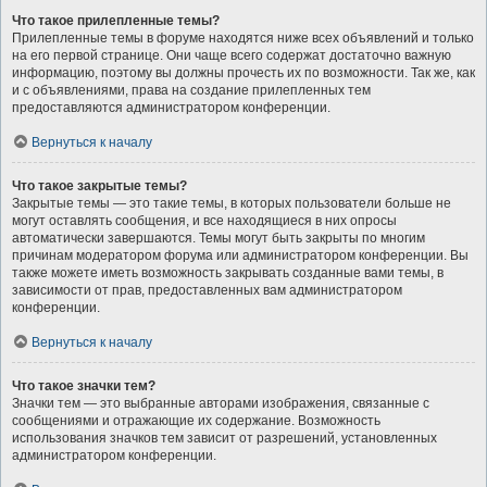
Что такое прилепленные темы?
Прилепленные темы в форуме находятся ниже всех объявлений и только
на его первой странице. Они чаще всего содержат достаточно важную
информацию, поэтому вы должны прочесть их по возможности. Так же, как
и с объявлениями, права на создание прилепленных тем
предоставляются администратором конференции.
Вернуться к началу
Что такое закрытые темы?
Закрытые темы — это такие темы, в которых пользователи больше не
могут оставлять сообщения, и все находящиеся в них опросы
автоматически завершаются. Темы могут быть закрыты по многим
причинам модератором форума или администратором конференции. Вы
также можете иметь возможность закрывать созданные вами темы, в
зависимости от прав, предоставленных вам администратором
конференции.
Вернуться к началу
Что такое значки тем?
Значки тем — это выбранные авторами изображения, связанные с
сообщениями и отражающие их содержание. Возможность
использования значков тем зависит от разрешений, установленных
администратором конференции.