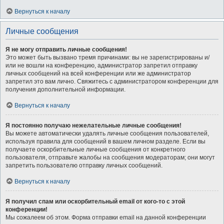
Вернуться к началу
Личные сообщения
Я не могу отправить личные сообщения!
Это может быть вызвано тремя причинами: вы не зарегистрированы и/
или не вошли на конференцию, администратор запретил отправку
личных сообщений на всей конференции или же администратор
запретил это вам лично. Свяжитесь с администратором конференции для
получения дополнительной информации.
Вернуться к началу
Я постоянно получаю нежелательные личные сообщения!
Вы можете автоматически удалять личные сообщения пользователей,
используя правила для сообщений в вашем личном разделе. Если вы
получаете оскорбительные личные сообщения от конкретного
пользователя, отправьте жалобы на сообщения модераторам; они могут
запретить пользователю отправку личных сообщений.
Вернуться к началу
Я получил спам или оскорбительный email от кого-то с этой
конференции!
Мы сожалеем об этом. Форма отправки email на данной конференции