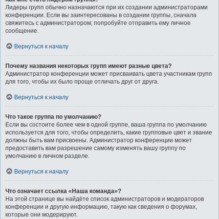
Лидеры групп обычно назначаются при их создании администраторами
конференции. Если вы заинтересованы в создании группы, сначала
свяжитесь с администратором; попробуйте отправить ему личное
сообщение.
Вернуться к началу
Почему названия некоторых групп имеют разные цвета?
Администратор конференции может присваивать цвета участникам групп
для того, чтобы их было проще отличать друг от друга.
Вернуться к началу
Что такое группа по умолчанию?
Если вы состоите более чем в одной группе, ваша группа по умолчанию
используется для того, чтобы определить, какие групповые цвет и звание
должны быть вам присвоены. Администратор конференции может
предоставить вам разрешение самому изменять вашу группу по
умолчанию в личном разделе.
Вернуться к началу
Что означает ссылка «Наша команда»?
На этой странице вы найдёте список администраторов и модераторов
конференции и другую информацию, такую как сведения о форумах,
которые они модерируют.