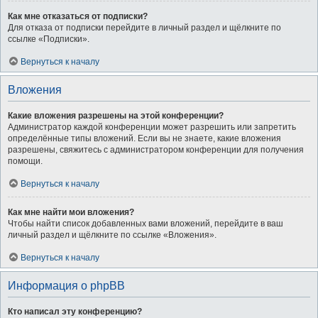
Как мне отказаться от подписки?
Для отказа от подписки перейдите в личный раздел и щёлкните по
ссылке «Подписки».
Вернуться к началу
Вложения
Какие вложения разрешены на этой конференции?
Администратор каждой конференции может разрешить или запретить
определённые типы вложений. Если вы не знаете, какие вложения
разрешены, свяжитесь с администратором конференции для получения
помощи.
Вернуться к началу
Как мне найти мои вложения?
Чтобы найти список добавленных вами вложений, перейдите в ваш
личный раздел и щёлкните по ссылке «Вложения».
Вернуться к началу
Информация о phpBB
Кто написал эту конференцию?