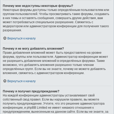
Почему мне недоступны некоторые форумы?
Некоторые форумы доступны только определённым пользователям или
группам пользователей. Чтобы просматривать такие форумы, создавать
в них темы и оставлять сообщения, совершать другие действия, вам
может потребоваться специальное разрешение. Свяжитесь с
модератором или администратором конференции для получения такого
разрешения.
Вернуться к началу
Почему я не могу добавлять вложения?
Право добавления вложений может быть предоставлено на уровне
форума, группы или пользователя. Администратор конференции может
не разрешить добавление вложений в определённых форумах. Также
возможно, что добавлять вложения разрешено только членам
определённых групп. Если вы не знаете, почему не можете добавлять
вложения, свяжитесь с администратором конференции.
Вернуться к началу
Почему я получил предупреждение?
На каждой конференции администраторы устанавливают свой
собственный свод правил. Если вы нарушили правило, вы можете
получить предупреждение. Учтите, что это решение администратора
конференции, и phpBB Limited не имеет никакого отношения к
предупреждениям, вынесенным на данном сайте. Если вы не знаете, за