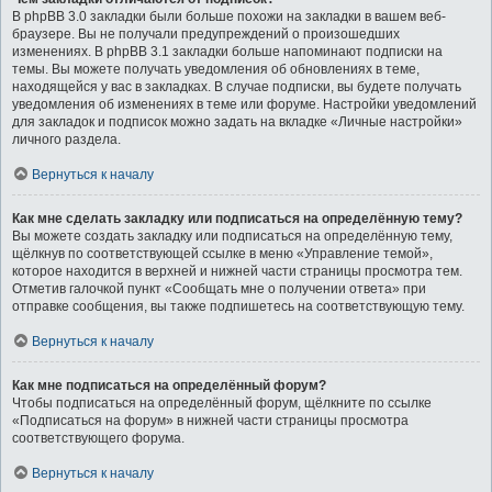
В phpBB 3.0 закладки были больше похожи на закладки в вашем веб-
браузере. Вы не получали предупреждений о произошедших
изменениях. В phpBB 3.1 закладки больше напоминают подписки на
темы. Вы можете получать уведомления об обновлениях в теме,
находящейся у вас в закладках. В случае подписки, вы будете получать
уведомления об изменениях в теме или форуме. Настройки уведомлений
для закладок и подписок можно задать на вкладке «Личные настройки»
личного раздела.
Вернуться к началу
Как мне сделать закладку или подписаться на определённую тему?
Вы можете создать закладку или подписаться на определённую тему,
щёлкнув по соответствующей ссылке в меню «Управление темой»,
которое находится в верхней и нижней части страницы просмотра тем.
Отметив галочкой пункт «Сообщать мне о получении ответа» при
отправке сообщения, вы также подпишетесь на соответствующую тему.
Вернуться к началу
Как мне подписаться на определённый форум?
Чтобы подписаться на определённый форум, щёлкните по ссылке
«Подписаться на форум» в нижней части страницы просмотра
соответствующего форума.
Вернуться к началу