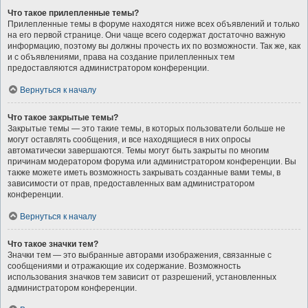
Что такое прилепленные темы?
Прилепленные темы в форуме находятся ниже всех объявлений и только
на его первой странице. Они чаще всего содержат достаточно важную
информацию, поэтому вы должны прочесть их по возможности. Так же, как
и с объявлениями, права на создание прилепленных тем
предоставляются администратором конференции.
Вернуться к началу
Что такое закрытые темы?
Закрытые темы — это такие темы, в которых пользователи больше не
могут оставлять сообщения, и все находящиеся в них опросы
автоматически завершаются. Темы могут быть закрыты по многим
причинам модератором форума или администратором конференции. Вы
также можете иметь возможность закрывать созданные вами темы, в
зависимости от прав, предоставленных вам администратором
конференции.
Вернуться к началу
Что такое значки тем?
Значки тем — это выбранные авторами изображения, связанные с
сообщениями и отражающие их содержание. Возможность
использования значков тем зависит от разрешений, установленных
администратором конференции.