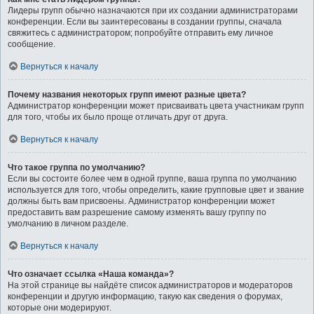
Лидеры групп обычно назначаются при их создании администраторами
конференции. Если вы заинтересованы в создании группы, сначала
свяжитесь с администратором; попробуйте отправить ему личное
сообщение.
Вернуться к началу
Почему названия некоторых групп имеют разные цвета?
Администратор конференции может присваивать цвета участникам групп
для того, чтобы их было проще отличать друг от друга.
Вернуться к началу
Что такое группа по умолчанию?
Если вы состоите более чем в одной группе, ваша группа по умолчанию
используется для того, чтобы определить, какие групповые цвет и звание
должны быть вам присвоены. Администратор конференции может
предоставить вам разрешение самому изменять вашу группу по
умолчанию в личном разделе.
Вернуться к началу
Что означает ссылка «Наша команда»?
На этой странице вы найдёте список администраторов и модераторов
конференции и другую информацию, такую как сведения о форумах,
которые они модерируют.