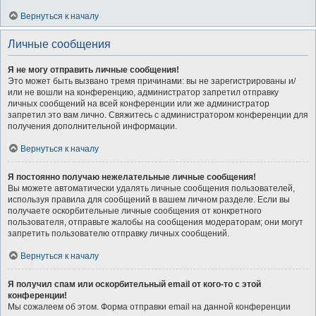
Вернуться к началу
Личные сообщения
Я не могу отправить личные сообщения!
Это может быть вызвано тремя причинами: вы не зарегистрированы и/
или не вошли на конференцию, администратор запретил отправку
личных сообщений на всей конференции или же администратор
запретил это вам лично. Свяжитесь с администратором конференции для
получения дополнительной информации.
Вернуться к началу
Я постоянно получаю нежелательные личные сообщения!
Вы можете автоматически удалять личные сообщения пользователей,
используя правила для сообщений в вашем личном разделе. Если вы
получаете оскорбительные личные сообщения от конкретного
пользователя, отправьте жалобы на сообщения модераторам; они могут
запретить пользователю отправку личных сообщений.
Вернуться к началу
Я получил спам или оскорбительный email от кого-то с этой
конференции!
Мы сожалеем об этом. Форма отправки email на данной конференции