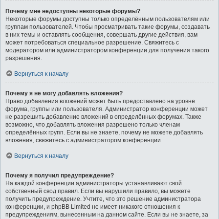
Почему мне недоступны некоторые форумы?
Некоторые форумы доступны только определённым пользователям или
группам пользователей. Чтобы просматривать такие форумы, создавать
в них темы и оставлять сообщения, совершать другие действия, вам
может потребоваться специальное разрешение. Свяжитесь с
модератором или администратором конференции для получения такого
разрешения.
Вернуться к началу
Почему я не могу добавлять вложения?
Право добавления вложений может быть предоставлено на уровне
форума, группы или пользователя. Администратор конференции может
не разрешить добавление вложений в определённых форумах. Также
возможно, что добавлять вложения разрешено только членам
определённых групп. Если вы не знаете, почему не можете добавлять
вложения, свяжитесь с администратором конференции.
Вернуться к началу
Почему я получил предупреждение?
На каждой конференции администраторы устанавливают свой
собственный свод правил. Если вы нарушили правило, вы можете
получить предупреждение. Учтите, что это решение администратора
конференции, и phpBB Limited не имеет никакого отношения к
предупреждениям, вынесенным на данном сайте. Если вы не знаете, за