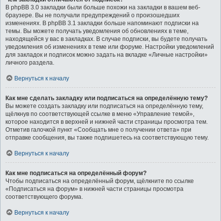
В phpBB 3.0 закладки были больше похожи на закладки в вашем веб-
браузере. Вы не получали предупреждений о произошедших
изменениях. В phpBB 3.1 закладки больше напоминают подписки на
темы. Вы можете получать уведомления об обновлениях в теме,
находящейся у вас в закладках. В случае подписки, вы будете получать
уведомления об изменениях в теме или форуме. Настройки уведомлений
для закладок и подписок можно задать на вкладке «Личные настройки»
личного раздела.
Вернуться к началу
Как мне сделать закладку или подписаться на определённую тему?
Вы можете создать закладку или подписаться на определённую тему,
щёлкнув по соответствующей ссылке в меню «Управление темой»,
которое находится в верхней и нижней части страницы просмотра тем.
Отметив галочкой пункт «Сообщать мне о получении ответа» при
отправке сообщения, вы также подпишетесь на соответствующую тему.
Вернуться к началу
Как мне подписаться на определённый форум?
Чтобы подписаться на определённый форум, щёлкните по ссылке
«Подписаться на форум» в нижней части страницы просмотра
соответствующего форума.
Вернуться к началу