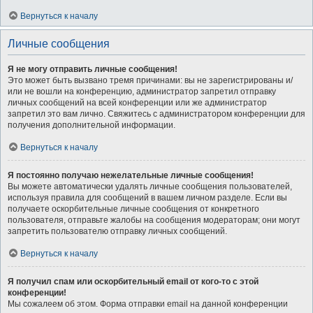
Вернуться к началу
Личные сообщения
Я не могу отправить личные сообщения!
Это может быть вызвано тремя причинами: вы не зарегистрированы и/
или не вошли на конференцию, администратор запретил отправку
личных сообщений на всей конференции или же администратор
запретил это вам лично. Свяжитесь с администратором конференции для
получения дополнительной информации.
Вернуться к началу
Я постоянно получаю нежелательные личные сообщения!
Вы можете автоматически удалять личные сообщения пользователей,
используя правила для сообщений в вашем личном разделе. Если вы
получаете оскорбительные личные сообщения от конкретного
пользователя, отправьте жалобы на сообщения модераторам; они могут
запретить пользователю отправку личных сообщений.
Вернуться к началу
Я получил спам или оскорбительный email от кого-то с этой
конференции!
Мы сожалеем об этом. Форма отправки email на данной конференции