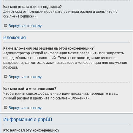
Как мне отказаться от подписки?
Для отказа от подписки перейдите в личный раздел и щёлкните по
ссылке «Подписки».
Вернуться к началу
Вложения
Какие вложения разрешены на этой конференции?
Администратор каждой конференции может разрешить или запретить
определённые типы вложений. Если вы не знаете, какие вложения
разрешены, свяжитесь с администратором конференции для получения
помощи.
Вернуться к началу
Как мне найти мои вложения?
Чтобы найти список добавленных вами вложений, перейдите в ваш
личный раздел и щёлкните по ссылке «Вложения».
Вернуться к началу
Информация о phpBB
Кто написал эту конференцию?