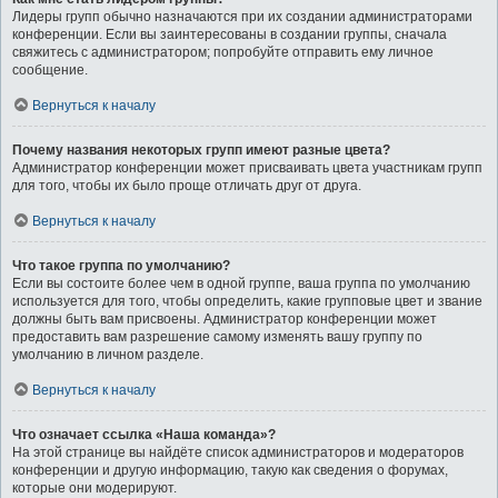
Лидеры групп обычно назначаются при их создании администраторами
конференции. Если вы заинтересованы в создании группы, сначала
свяжитесь с администратором; попробуйте отправить ему личное
сообщение.
Вернуться к началу
Почему названия некоторых групп имеют разные цвета?
Администратор конференции может присваивать цвета участникам групп
для того, чтобы их было проще отличать друг от друга.
Вернуться к началу
Что такое группа по умолчанию?
Если вы состоите более чем в одной группе, ваша группа по умолчанию
используется для того, чтобы определить, какие групповые цвет и звание
должны быть вам присвоены. Администратор конференции может
предоставить вам разрешение самому изменять вашу группу по
умолчанию в личном разделе.
Вернуться к началу
Что означает ссылка «Наша команда»?
На этой странице вы найдёте список администраторов и модераторов
конференции и другую информацию, такую как сведения о форумах,
которые они модерируют.