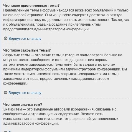
Что такое прилепленные темы?
Прилепленные темы в форуме находятся ниже всех объявлений и только
на его первой странице. Они чаще всего содержат достаточно важную
информацию, поэтому вы должны прочесть их по возможности. Так же, как
и с объявлениями, права на создание прилепленных тем
предоставляются администратором конференции.
Вернуться к началу
Что такое закрытые темы?
Закрытые темы — это такие темы, в которых пользователи больше не
могут оставлять сообщения, и все находящиеся в них опросы
автоматически завершаются. Темы могут быть закрыты по многим
причинам модератором форума или администратором конференции. Вы
также можете иметь возможность закрывать созданные вами темы, в
зависимости от прав, предоставленных вам администратором
конференции.
Вернуться к началу
Что такое значки тем?
Значки тем — это выбранные авторами изображения, связанные с
сообщениями и отражающие их содержание. Возможность
использования значков тем зависит от разрешений, установленных
администратором конференции.