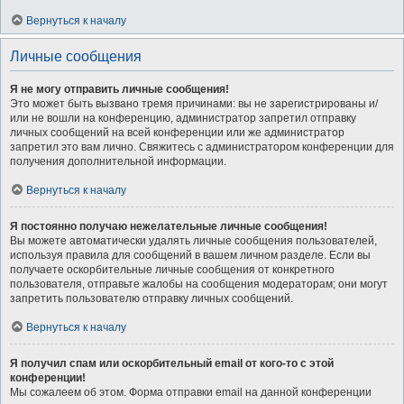
Вернуться к началу
Личные сообщения
Я не могу отправить личные сообщения!
Это может быть вызвано тремя причинами: вы не зарегистрированы и/
или не вошли на конференцию, администратор запретил отправку
личных сообщений на всей конференции или же администратор
запретил это вам лично. Свяжитесь с администратором конференции для
получения дополнительной информации.
Вернуться к началу
Я постоянно получаю нежелательные личные сообщения!
Вы можете автоматически удалять личные сообщения пользователей,
используя правила для сообщений в вашем личном разделе. Если вы
получаете оскорбительные личные сообщения от конкретного
пользователя, отправьте жалобы на сообщения модераторам; они могут
запретить пользователю отправку личных сообщений.
Вернуться к началу
Я получил спам или оскорбительный email от кого-то с этой
конференции!
Мы сожалеем об этом. Форма отправки email на данной конференции