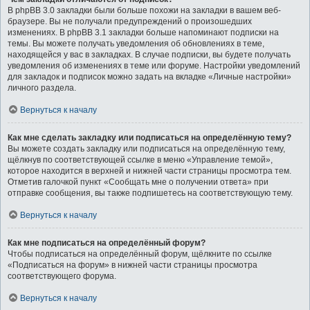
В phpBB 3.0 закладки были больше похожи на закладки в вашем веб-
браузере. Вы не получали предупреждений о произошедших
изменениях. В phpBB 3.1 закладки больше напоминают подписки на
темы. Вы можете получать уведомления об обновлениях в теме,
находящейся у вас в закладках. В случае подписки, вы будете получать
уведомления об изменениях в теме или форуме. Настройки уведомлений
для закладок и подписок можно задать на вкладке «Личные настройки»
личного раздела.
Вернуться к началу
Как мне сделать закладку или подписаться на определённую тему?
Вы можете создать закладку или подписаться на определённую тему,
щёлкнув по соответствующей ссылке в меню «Управление темой»,
которое находится в верхней и нижней части страницы просмотра тем.
Отметив галочкой пункт «Сообщать мне о получении ответа» при
отправке сообщения, вы также подпишетесь на соответствующую тему.
Вернуться к началу
Как мне подписаться на определённый форум?
Чтобы подписаться на определённый форум, щёлкните по ссылке
«Подписаться на форум» в нижней части страницы просмотра
соответствующего форума.
Вернуться к началу