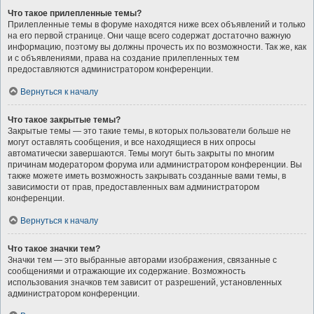
Что такое прилепленные темы?
Прилепленные темы в форуме находятся ниже всех объявлений и только
на его первой странице. Они чаще всего содержат достаточно важную
информацию, поэтому вы должны прочесть их по возможности. Так же, как
и с объявлениями, права на создание прилепленных тем
предоставляются администратором конференции.
Вернуться к началу
Что такое закрытые темы?
Закрытые темы — это такие темы, в которых пользователи больше не
могут оставлять сообщения, и все находящиеся в них опросы
автоматически завершаются. Темы могут быть закрыты по многим
причинам модератором форума или администратором конференции. Вы
также можете иметь возможность закрывать созданные вами темы, в
зависимости от прав, предоставленных вам администратором
конференции.
Вернуться к началу
Что такое значки тем?
Значки тем — это выбранные авторами изображения, связанные с
сообщениями и отражающие их содержание. Возможность
использования значков тем зависит от разрешений, установленных
администратором конференции.