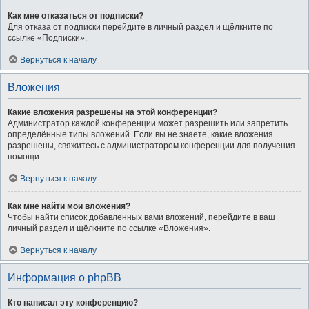
Как мне отказаться от подписки?
Для отказа от подписки перейдите в личный раздел и щёлкните по
ссылке «Подписки».
Вернуться к началу
Вложения
Какие вложения разрешены на этой конференции?
Администратор каждой конференции может разрешить или запретить
определённые типы вложений. Если вы не знаете, какие вложения
разрешены, свяжитесь с администратором конференции для получения
помощи.
Вернуться к началу
Как мне найти мои вложения?
Чтобы найти список добавленных вами вложений, перейдите в ваш
личный раздел и щёлкните по ссылке «Вложения».
Вернуться к началу
Информация о phpBB
Кто написал эту конференцию?