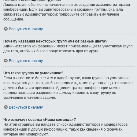
Лидеры групп обычно назначаются при их создании администраторами
конференции. Если вы заинтересованы в создании группы, сначала
свяжитесь с администратором; попробуйте отправить ему личное
сообщение.
Вернуться к началу
Почему названия некоторых групп имеют разные цвета?
Администратор конференции может присваивать цвета участникам групп
для того, чтобы их было проще отличать друг от друга.
Вернуться к началу
Что такое группа по умолчанию?
Если вы состоите более чем в одной группе, ваша группа по умолчанию
используется для того, чтобы определить, какие групповые цвет и звание
должны быть вам присвоены. Администратор конференции может
предоставить вам разрешение самому изменять вашу группу по
умолчанию в личном разделе.
Вернуться к началу
Что означает ссылка «Наша команда»?
На этой странице вы найдёте список администраторов и модераторов
конференции и другую информацию, такую как сведения о форумах,
которые они модерируют.