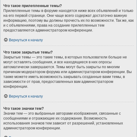
Что такое прилепленные темы?
Прилепленные темы в форуме находятся ниже всех объявлений и только
на его первой странице. Они чаще всего содержат достаточно важную
информацию, поэтому вы должны прочесть их по возможности. Так же, как
и с объявлениями, права на создание прилепленных тем
предоставляются администратором конференции.
Вернуться к началу
Что такое закрытые темы?
Закрытые темы — это такие темы, в которых пользователи больше не
могут оставлять сообщения, и все находящиеся в них опросы
автоматически завершаются. Темы могут быть закрыты по многим
причинам модератором форума или администратором конференции. Вы
также можете иметь возможность закрывать созданные вами темы, в
зависимости от прав, предоставленных вам администратором
конференции.
Вернуться к началу
Что такое значки тем?
Значки тем — это выбранные авторами изображения, связанные с
сообщениями и отражающие их содержание. Возможность
использования значков тем зависит от разрешений, установленных
администратором конференции.