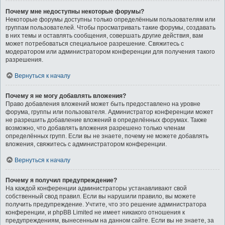
Почему мне недоступны некоторые форумы?
Некоторые форумы доступны только определённым пользователям или
группам пользователей. Чтобы просматривать такие форумы, создавать
в них темы и оставлять сообщения, совершать другие действия, вам
может потребоваться специальное разрешение. Свяжитесь с
модератором или администратором конференции для получения такого
разрешения.
Вернуться к началу
Почему я не могу добавлять вложения?
Право добавления вложений может быть предоставлено на уровне
форума, группы или пользователя. Администратор конференции может
не разрешить добавление вложений в определённых форумах. Также
возможно, что добавлять вложения разрешено только членам
определённых групп. Если вы не знаете, почему не можете добавлять
вложения, свяжитесь с администратором конференции.
Вернуться к началу
Почему я получил предупреждение?
На каждой конференции администраторы устанавливают свой
собственный свод правил. Если вы нарушили правило, вы можете
получить предупреждение. Учтите, что это решение администратора
конференции, и phpBB Limited не имеет никакого отношения к
предупреждениям, вынесенным на данном сайте. Если вы не знаете, за