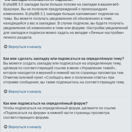
В phpBB 3.0 закладки были больше похожи на закладки в вашем веб-
браузере. Вы не получали предупреждений о произошедших
изменениях. В phpBB 3.1 закладки больше напоминают подписки на
темы. Вы можете получать уведомления об обновлениях в теме,
находящейся у вас в закладках. В случае подписки, вы будете получать
уведомления об изменениях в теме или форуме. Настройки уведомлений
для закладок и подписок можно задать на вкладке «Личные настройки»
личного раздела.
Вернуться к началу
Как мне сделать закладку или подписаться на определённую тему?
Вы можете создать закладку или подписаться на определённую тему,
щёлкнув по соответствующей ссылке в меню «Управление темой»,
которое находится в верхней и нижней части страницы просмотра тем.
Отметив галочкой пункт «Сообщать мне о получении ответа» при
отправке сообщения, вы также подпишетесь на соответствующую тему.
Вернуться к началу
Как мне подписаться на определённый форум?
Чтобы подписаться на определённый форум, щёлкните по ссылке
«Подписаться на форум» в нижней части страницы просмотра
соответствующего форума.
Вернуться к началу