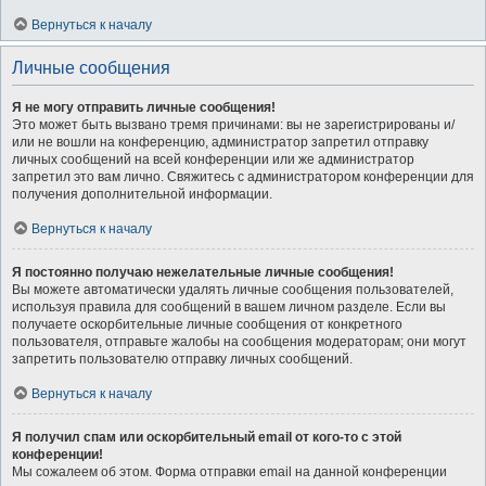
Вернуться к началу
Личные сообщения
Я не могу отправить личные сообщения!
Это может быть вызвано тремя причинами: вы не зарегистрированы и/
или не вошли на конференцию, администратор запретил отправку
личных сообщений на всей конференции или же администратор
запретил это вам лично. Свяжитесь с администратором конференции для
получения дополнительной информации.
Вернуться к началу
Я постоянно получаю нежелательные личные сообщения!
Вы можете автоматически удалять личные сообщения пользователей,
используя правила для сообщений в вашем личном разделе. Если вы
получаете оскорбительные личные сообщения от конкретного
пользователя, отправьте жалобы на сообщения модераторам; они могут
запретить пользователю отправку личных сообщений.
Вернуться к началу
Я получил спам или оскорбительный email от кого-то с этой
конференции!
Мы сожалеем об этом. Форма отправки email на данной конференции