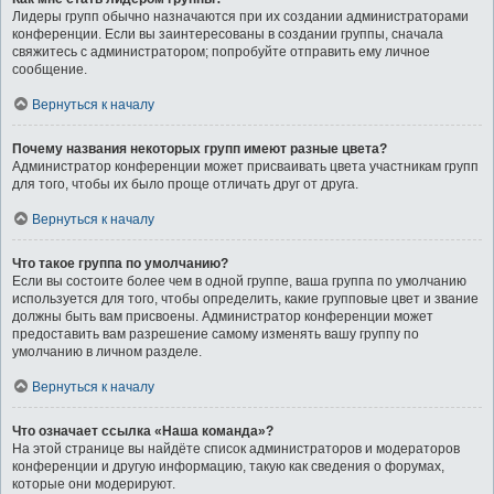
Лидеры групп обычно назначаются при их создании администраторами
конференции. Если вы заинтересованы в создании группы, сначала
свяжитесь с администратором; попробуйте отправить ему личное
сообщение.
Вернуться к началу
Почему названия некоторых групп имеют разные цвета?
Администратор конференции может присваивать цвета участникам групп
для того, чтобы их было проще отличать друг от друга.
Вернуться к началу
Что такое группа по умолчанию?
Если вы состоите более чем в одной группе, ваша группа по умолчанию
используется для того, чтобы определить, какие групповые цвет и звание
должны быть вам присвоены. Администратор конференции может
предоставить вам разрешение самому изменять вашу группу по
умолчанию в личном разделе.
Вернуться к началу
Что означает ссылка «Наша команда»?
На этой странице вы найдёте список администраторов и модераторов
конференции и другую информацию, такую как сведения о форумах,
которые они модерируют.