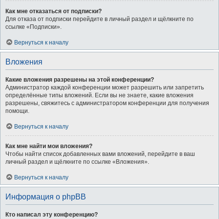
Как мне отказаться от подписки?
Для отказа от подписки перейдите в личный раздел и щёлкните по
ссылке «Подписки».
Вернуться к началу
Вложения
Какие вложения разрешены на этой конференции?
Администратор каждой конференции может разрешить или запретить
определённые типы вложений. Если вы не знаете, какие вложения
разрешены, свяжитесь с администратором конференции для получения
помощи.
Вернуться к началу
Как мне найти мои вложения?
Чтобы найти список добавленных вами вложений, перейдите в ваш
личный раздел и щёлкните по ссылке «Вложения».
Вернуться к началу
Информация о phpBB
Кто написал эту конференцию?