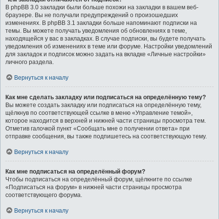
В phpBB 3.0 закладки были больше похожи на закладки в вашем веб-
браузере. Вы не получали предупреждений о произошедших
изменениях. В phpBB 3.1 закладки больше напоминают подписки на
темы. Вы можете получать уведомления об обновлениях в теме,
находящейся у вас в закладках. В случае подписки, вы будете получать
уведомления об изменениях в теме или форуме. Настройки уведомлений
для закладок и подписок можно задать на вкладке «Личные настройки»
личного раздела.
Вернуться к началу
Как мне сделать закладку или подписаться на определённую тему?
Вы можете создать закладку или подписаться на определённую тему,
щёлкнув по соответствующей ссылке в меню «Управление темой»,
которое находится в верхней и нижней части страницы просмотра тем.
Отметив галочкой пункт «Сообщать мне о получении ответа» при
отправке сообщения, вы также подпишетесь на соответствующую тему.
Вернуться к началу
Как мне подписаться на определённый форум?
Чтобы подписаться на определённый форум, щёлкните по ссылке
«Подписаться на форум» в нижней части страницы просмотра
соответствующего форума.
Вернуться к началу