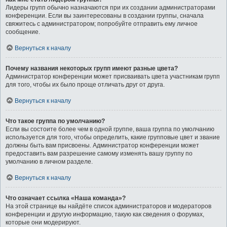
Лидеры групп обычно назначаются при их создании администраторами
конференции. Если вы заинтересованы в создании группы, сначала
свяжитесь с администратором; попробуйте отправить ему личное
сообщение.
Вернуться к началу
Почему названия некоторых групп имеют разные цвета?
Администратор конференции может присваивать цвета участникам групп
для того, чтобы их было проще отличать друг от друга.
Вернуться к началу
Что такое группа по умолчанию?
Если вы состоите более чем в одной группе, ваша группа по умолчанию
используется для того, чтобы определить, какие групповые цвет и звание
должны быть вам присвоены. Администратор конференции может
предоставить вам разрешение самому изменять вашу группу по
умолчанию в личном разделе.
Вернуться к началу
Что означает ссылка «Наша команда»?
На этой странице вы найдёте список администраторов и модераторов
конференции и другую информацию, такую как сведения о форумах,
которые они модерируют.