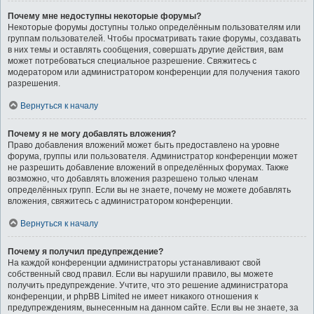
Почему мне недоступны некоторые форумы?
Некоторые форумы доступны только определённым пользователям или
группам пользователей. Чтобы просматривать такие форумы, создавать
в них темы и оставлять сообщения, совершать другие действия, вам
может потребоваться специальное разрешение. Свяжитесь с
модератором или администратором конференции для получения такого
разрешения.
Вернуться к началу
Почему я не могу добавлять вложения?
Право добавления вложений может быть предоставлено на уровне
форума, группы или пользователя. Администратор конференции может
не разрешить добавление вложений в определённых форумах. Также
возможно, что добавлять вложения разрешено только членам
определённых групп. Если вы не знаете, почему не можете добавлять
вложения, свяжитесь с администратором конференции.
Вернуться к началу
Почему я получил предупреждение?
На каждой конференции администраторы устанавливают свой
собственный свод правил. Если вы нарушили правило, вы можете
получить предупреждение. Учтите, что это решение администратора
конференции, и phpBB Limited не имеет никакого отношения к
предупреждениям, вынесенным на данном сайте. Если вы не знаете, за