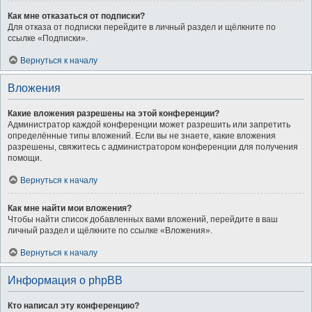
Как мне отказаться от подписки?
Для отказа от подписки перейдите в личный раздел и щёлкните по
ссылке «Подписки».
Вернуться к началу
Вложения
Какие вложения разрешены на этой конференции?
Администратор каждой конференции может разрешить или запретить
определённые типы вложений. Если вы не знаете, какие вложения
разрешены, свяжитесь с администратором конференции для получения
помощи.
Вернуться к началу
Как мне найти мои вложения?
Чтобы найти список добавленных вами вложений, перейдите в ваш
личный раздел и щёлкните по ссылке «Вложения».
Вернуться к началу
Информация о phpBB
Кто написал эту конференцию?