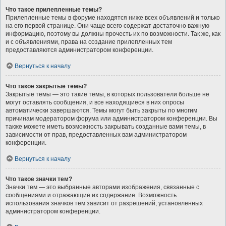
Что такое прилепленные темы?
Прилепленные темы в форуме находятся ниже всех объявлений и только
на его первой странице. Они чаще всего содержат достаточно важную
информацию, поэтому вы должны прочесть их по возможности. Так же, как
и с объявлениями, права на создание прилепленных тем
предоставляются администратором конференции.
Вернуться к началу
Что такое закрытые темы?
Закрытые темы — это такие темы, в которых пользователи больше не
могут оставлять сообщения, и все находящиеся в них опросы
автоматически завершаются. Темы могут быть закрыты по многим
причинам модератором форума или администратором конференции. Вы
также можете иметь возможность закрывать созданные вами темы, в
зависимости от прав, предоставленных вам администратором
конференции.
Вернуться к началу
Что такое значки тем?
Значки тем — это выбранные авторами изображения, связанные с
сообщениями и отражающие их содержание. Возможность
использования значков тем зависит от разрешений, установленных
администратором конференции.