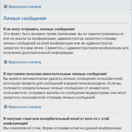
Вернуться к началу
Личные сообщения
Я не могу отправить личные сообщения!
Это может быть вызвано тремя причинами: вы не зарегистрированы и/
или не вошли на конференцию, администратор запретил отправку
личных сообщений на всей конференции или же администратор
запретил это вам лично. Свяжитесь с администратором конференции для
получения дополнительной информации.
Вернуться к началу
Я постоянно получаю нежелательные личные сообщения!
Вы можете автоматически удалять личные сообщения пользователей,
используя правила для сообщений в вашем личном разделе. Если вы
получаете оскорбительные личные сообщения от конкретного
пользователя, отправьте жалобы на сообщения модераторам; они могут
запретить пользователю отправку личных сообщений.
Вернуться к началу
Я получил спам или оскорбительный email от кого-то с этой
конференции!
Мы сожалеем об этом. Форма отправки email на данной конференции