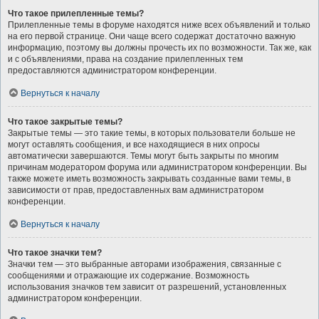
Что такое прилепленные темы?
Прилепленные темы в форуме находятся ниже всех объявлений и только
на его первой странице. Они чаще всего содержат достаточно важную
информацию, поэтому вы должны прочесть их по возможности. Так же, как
и с объявлениями, права на создание прилепленных тем
предоставляются администратором конференции.
Вернуться к началу
Что такое закрытые темы?
Закрытые темы — это такие темы, в которых пользователи больше не
могут оставлять сообщения, и все находящиеся в них опросы
автоматически завершаются. Темы могут быть закрыты по многим
причинам модератором форума или администратором конференции. Вы
также можете иметь возможность закрывать созданные вами темы, в
зависимости от прав, предоставленных вам администратором
конференции.
Вернуться к началу
Что такое значки тем?
Значки тем — это выбранные авторами изображения, связанные с
сообщениями и отражающие их содержание. Возможность
использования значков тем зависит от разрешений, установленных
администратором конференции.