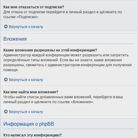
Как мне отказаться от подписки?
Для отказа от подписки перейдите в личный раздел и щёлкните по
ссылке «Подписки».
Вернуться к началу
Вложения
Какие вложения разрешены на этой конференции?
Администратор каждой конференции может разрешить или запретить
определённые типы вложений. Если вы не знаете, какие вложения
разрешены, свяжитесь с администратором конференции для получения
помощи.
Вернуться к началу
Как мне найти мои вложения?
Чтобы найти список добавленных вами вложений, перейдите в ваш
личный раздел и щёлкните по ссылке «Вложения».
Вернуться к началу
Информация о phpBB
Кто написал эту конференцию?