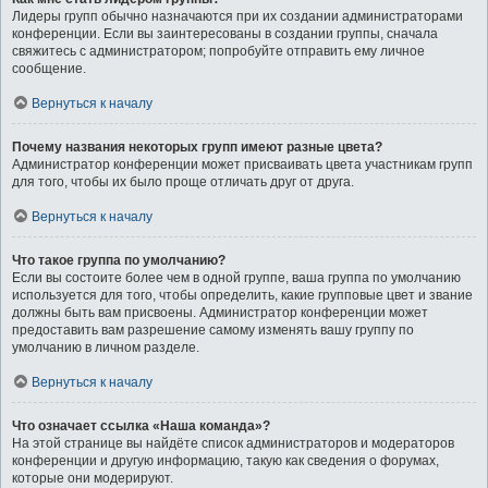
Лидеры групп обычно назначаются при их создании администраторами
конференции. Если вы заинтересованы в создании группы, сначала
свяжитесь с администратором; попробуйте отправить ему личное
сообщение.
Вернуться к началу
Почему названия некоторых групп имеют разные цвета?
Администратор конференции может присваивать цвета участникам групп
для того, чтобы их было проще отличать друг от друга.
Вернуться к началу
Что такое группа по умолчанию?
Если вы состоите более чем в одной группе, ваша группа по умолчанию
используется для того, чтобы определить, какие групповые цвет и звание
должны быть вам присвоены. Администратор конференции может
предоставить вам разрешение самому изменять вашу группу по
умолчанию в личном разделе.
Вернуться к началу
Что означает ссылка «Наша команда»?
На этой странице вы найдёте список администраторов и модераторов
конференции и другую информацию, такую как сведения о форумах,
которые они модерируют.