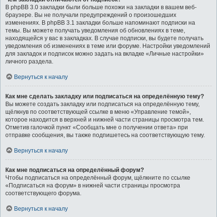
В phpBB 3.0 закладки были больше похожи на закладки в вашем веб-
браузере. Вы не получали предупреждений о произошедших
изменениях. В phpBB 3.1 закладки больше напоминают подписки на
темы. Вы можете получать уведомления об обновлениях в теме,
находящейся у вас в закладках. В случае подписки, вы будете получать
уведомления об изменениях в теме или форуме. Настройки уведомлений
для закладок и подписок можно задать на вкладке «Личные настройки»
личного раздела.
Вернуться к началу
Как мне сделать закладку или подписаться на определённую тему?
Вы можете создать закладку или подписаться на определённую тему,
щёлкнув по соответствующей ссылке в меню «Управление темой»,
которое находится в верхней и нижней части страницы просмотра тем.
Отметив галочкой пункт «Сообщать мне о получении ответа» при
отправке сообщения, вы также подпишетесь на соответствующую тему.
Вернуться к началу
Как мне подписаться на определённый форум?
Чтобы подписаться на определённый форум, щёлкните по ссылке
«Подписаться на форум» в нижней части страницы просмотра
соответствующего форума.
Вернуться к началу