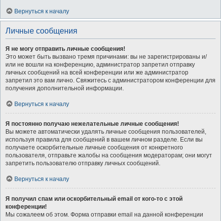
Вернуться к началу
Личные сообщения
Я не могу отправить личные сообщения!
Это может быть вызвано тремя причинами: вы не зарегистрированы и/
или не вошли на конференцию, администратор запретил отправку
личных сообщений на всей конференции или же администратор
запретил это вам лично. Свяжитесь с администратором конференции для
получения дополнительной информации.
Вернуться к началу
Я постоянно получаю нежелательные личные сообщения!
Вы можете автоматически удалять личные сообщения пользователей,
используя правила для сообщений в вашем личном разделе. Если вы
получаете оскорбительные личные сообщения от конкретного
пользователя, отправьте жалобы на сообщения модераторам; они могут
запретить пользователю отправку личных сообщений.
Вернуться к началу
Я получил спам или оскорбительный email от кого-то с этой
конференции!
Мы сожалеем об этом. Форма отправки email на данной конференции