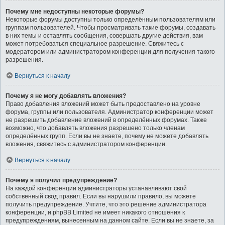
Почему мне недоступны некоторые форумы?
Некоторые форумы доступны только определённым пользователям или
группам пользователей. Чтобы просматривать такие форумы, создавать
в них темы и оставлять сообщения, совершать другие действия, вам
может потребоваться специальное разрешение. Свяжитесь с
модератором или администратором конференции для получения такого
разрешения.
Вернуться к началу
Почему я не могу добавлять вложения?
Право добавления вложений может быть предоставлено на уровне
форума, группы или пользователя. Администратор конференции может
не разрешить добавление вложений в определённых форумах. Также
возможно, что добавлять вложения разрешено только членам
определённых групп. Если вы не знаете, почему не можете добавлять
вложения, свяжитесь с администратором конференции.
Вернуться к началу
Почему я получил предупреждение?
На каждой конференции администраторы устанавливают свой
собственный свод правил. Если вы нарушили правило, вы можете
получить предупреждение. Учтите, что это решение администратора
конференции, и phpBB Limited не имеет никакого отношения к
предупреждениям, вынесенным на данном сайте. Если вы не знаете, за