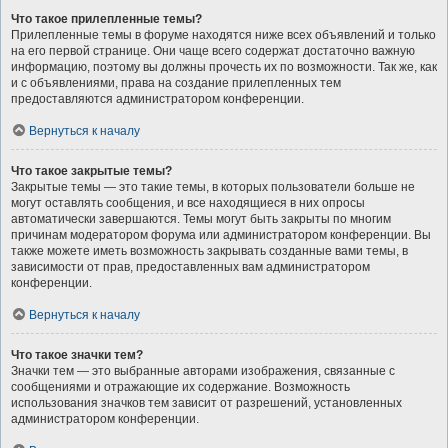
Что такое прилепленные темы?
Прилепленные темы в форуме находятся ниже всех объявлений и только
на его первой странице. Они чаще всего содержат достаточно важную
информацию, поэтому вы должны прочесть их по возможности. Так же, как
и с объявлениями, права на создание прилепленных тем
предоставляются администратором конференции.
Вернуться к началу
Что такое закрытые темы?
Закрытые темы — это такие темы, в которых пользователи больше не
могут оставлять сообщения, и все находящиеся в них опросы
автоматически завершаются. Темы могут быть закрыты по многим
причинам модератором форума или администратором конференции. Вы
также можете иметь возможность закрывать созданные вами темы, в
зависимости от прав, предоставленных вам администратором
конференции.
Вернуться к началу
Что такое значки тем?
Значки тем — это выбранные авторами изображения, связанные с
сообщениями и отражающие их содержание. Возможность
использования значков тем зависит от разрешений, установленных
администратором конференции.