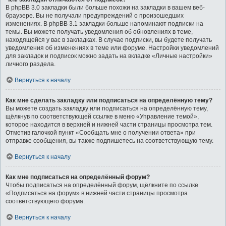
В phpBB 3.0 закладки были больше похожи на закладки в вашем веб-
браузере. Вы не получали предупреждений о произошедших
изменениях. В phpBB 3.1 закладки больше напоминают подписки на
темы. Вы можете получать уведомления об обновлениях в теме,
находящейся у вас в закладках. В случае подписки, вы будете получать
уведомления об изменениях в теме или форуме. Настройки уведомлений
для закладок и подписок можно задать на вкладке «Личные настройки»
личного раздела.
Вернуться к началу
Как мне сделать закладку или подписаться на определённую тему?
Вы можете создать закладку или подписаться на определённую тему,
щёлкнув по соответствующей ссылке в меню «Управление темой»,
которое находится в верхней и нижней части страницы просмотра тем.
Отметив галочкой пункт «Сообщать мне о получении ответа» при
отправке сообщения, вы также подпишетесь на соответствующую тему.
Вернуться к началу
Как мне подписаться на определённый форум?
Чтобы подписаться на определённый форум, щёлкните по ссылке
«Подписаться на форум» в нижней части страницы просмотра
соответствующего форума.
Вернуться к началу