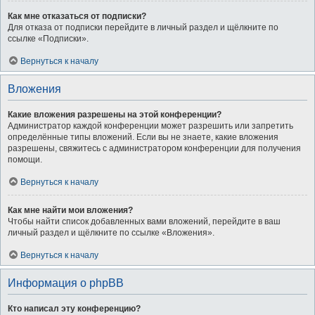
Как мне отказаться от подписки?
Для отказа от подписки перейдите в личный раздел и щёлкните по
ссылке «Подписки».
Вернуться к началу
Вложения
Какие вложения разрешены на этой конференции?
Администратор каждой конференции может разрешить или запретить
определённые типы вложений. Если вы не знаете, какие вложения
разрешены, свяжитесь с администратором конференции для получения
помощи.
Вернуться к началу
Как мне найти мои вложения?
Чтобы найти список добавленных вами вложений, перейдите в ваш
личный раздел и щёлкните по ссылке «Вложения».
Вернуться к началу
Информация о phpBB
Кто написал эту конференцию?