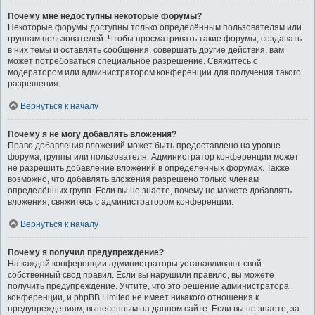
Почему мне недоступны некоторые форумы?
Некоторые форумы доступны только определённым пользователям или
группам пользователей. Чтобы просматривать такие форумы, создавать
в них темы и оставлять сообщения, совершать другие действия, вам
может потребоваться специальное разрешение. Свяжитесь с
модератором или администратором конференции для получения такого
разрешения.
Вернуться к началу
Почему я не могу добавлять вложения?
Право добавления вложений может быть предоставлено на уровне
форума, группы или пользователя. Администратор конференции может
не разрешить добавление вложений в определённых форумах. Также
возможно, что добавлять вложения разрешено только членам
определённых групп. Если вы не знаете, почему не можете добавлять
вложения, свяжитесь с администратором конференции.
Вернуться к началу
Почему я получил предупреждение?
На каждой конференции администраторы устанавливают свой
собственный свод правил. Если вы нарушили правило, вы можете
получить предупреждение. Учтите, что это решение администратора
конференции, и phpBB Limited не имеет никакого отношения к
предупреждениям, вынесенным на данном сайте. Если вы не знаете, за