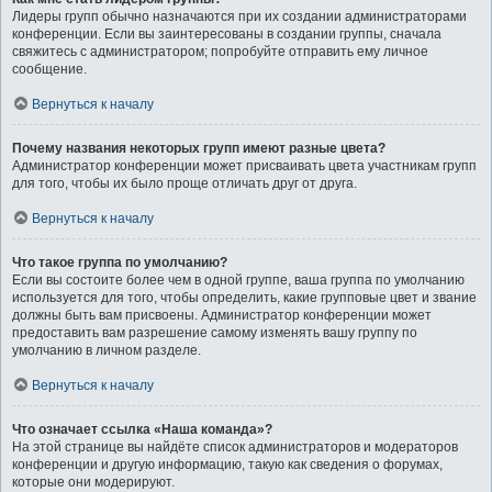
Лидеры групп обычно назначаются при их создании администраторами
конференции. Если вы заинтересованы в создании группы, сначала
свяжитесь с администратором; попробуйте отправить ему личное
сообщение.
Вернуться к началу
Почему названия некоторых групп имеют разные цвета?
Администратор конференции может присваивать цвета участникам групп
для того, чтобы их было проще отличать друг от друга.
Вернуться к началу
Что такое группа по умолчанию?
Если вы состоите более чем в одной группе, ваша группа по умолчанию
используется для того, чтобы определить, какие групповые цвет и звание
должны быть вам присвоены. Администратор конференции может
предоставить вам разрешение самому изменять вашу группу по
умолчанию в личном разделе.
Вернуться к началу
Что означает ссылка «Наша команда»?
На этой странице вы найдёте список администраторов и модераторов
конференции и другую информацию, такую как сведения о форумах,
которые они модерируют.