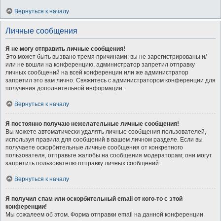
Вернуться к началу
Личные сообщения
Я не могу отправить личные сообщения!
Это может быть вызвано тремя причинами: вы не зарегистрированы и/
или не вошли на конференцию, администратор запретил отправку
личных сообщений на всей конференции или же администратор
запретил это вам лично. Свяжитесь с администратором конференции для
получения дополнительной информации.
Вернуться к началу
Я постоянно получаю нежелательные личные сообщения!
Вы можете автоматически удалять личные сообщения пользователей,
используя правила для сообщений в вашем личном разделе. Если вы
получаете оскорбительные личные сообщения от конкретного
пользователя, отправьте жалобы на сообщения модераторам; они могут
запретить пользователю отправку личных сообщений.
Вернуться к началу
Я получил спам или оскорбительный email от кого-то с этой
конференции!
Мы сожалеем об этом. Форма отправки email на данной конференции