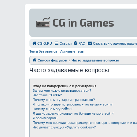
СGIG.RU
Ссылки
FAQ
Связаться с администраци
Темы без ответов
Активные темы
Список форумов
Часто задаваемые вопросы
Часто задаваемые вопросы
Вход на конференцию и регистрация
Зачем мне нужно регистрироваться?
Что такое COPPA?
Почему я не могу зарегистрироваться?
Я только что зарегистрировался, но не могу войти!
Почему я не могу войти?
Я давно зарегистрирован, но больше не могу войти!
Я забыл пароль!
Почему мне периодически приходится повторять ввод имени и п
Что делает функция «Удалить cookies»?