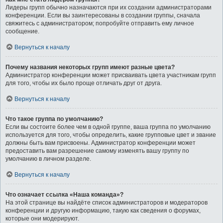
Лидеры групп обычно назначаются при их создании администраторами
конференции. Если вы заинтересованы в создании группы, сначала
свяжитесь с администратором; попробуйте отправить ему личное
сообщение.
Вернуться к началу
Почему названия некоторых групп имеют разные цвета?
Администратор конференции может присваивать цвета участникам групп
для того, чтобы их было проще отличать друг от друга.
Вернуться к началу
Что такое группа по умолчанию?
Если вы состоите более чем в одной группе, ваша группа по умолчанию
используется для того, чтобы определить, какие групповые цвет и звание
должны быть вам присвоены. Администратор конференции может
предоставить вам разрешение самому изменять вашу группу по
умолчанию в личном разделе.
Вернуться к началу
Что означает ссылка «Наша команда»?
На этой странице вы найдёте список администраторов и модераторов
конференции и другую информацию, такую как сведения о форумах,
которые они модерируют.