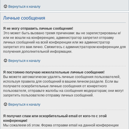
Вернуться к началу
Личные сообщения
Я не могу отправить личные сообщения!
Это может быть вызвано тремя причинами: вы не зарегистрированы и/
или не вошли на конференцию, администратор запретил отправку
личных сообщений на всей конференции или же администратор
запретил это вам лично. Свяжитесь с администратором конференции для
получения дополнительной информации.
Вернуться к началу
Я постоянно получаю нежелательные личные сообщения!
Вы можете автоматически удалять личные сообщения пользователей,
используя правила для сообщений в вашем личном разделе. Если вы
получаете оскорбительные личные сообщения от конкретного
пользователя, отправьте жалобы на сообщения модераторам; они могут
запретить пользователю отправку личных сообщений.
Вернуться к началу
Я получил спам или оскорбительный email от кого-то с этой
конференции!
Мы сожалеем об этом. Форма отправки email на данной конференции