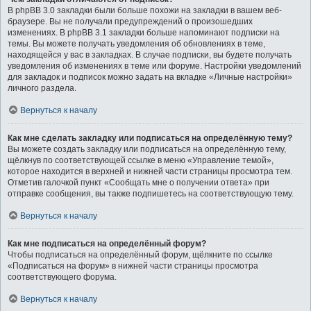
В phpBB 3.0 закладки были больше похожи на закладки в вашем веб-
браузере. Вы не получали предупреждений о произошедших
изменениях. В phpBB 3.1 закладки больше напоминают подписки на
темы. Вы можете получать уведомления об обновлениях в теме,
находящейся у вас в закладках. В случае подписки, вы будете получать
уведомления об изменениях в теме или форуме. Настройки уведомлений
для закладок и подписок можно задать на вкладке «Личные настройки»
личного раздела.
Вернуться к началу
Как мне сделать закладку или подписаться на определённую тему?
Вы можете создать закладку или подписаться на определённую тему,
щёлкнув по соответствующей ссылке в меню «Управление темой»,
которое находится в верхней и нижней части страницы просмотра тем.
Отметив галочкой пункт «Сообщать мне о получении ответа» при
отправке сообщения, вы также подпишетесь на соответствующую тему.
Вернуться к началу
Как мне подписаться на определённый форум?
Чтобы подписаться на определённый форум, щёлкните по ссылке
«Подписаться на форум» в нижней части страницы просмотра
соответствующего форума.
Вернуться к началу