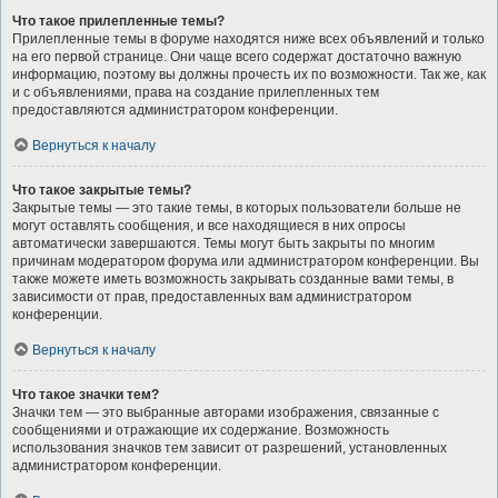
Что такое прилепленные темы?
Прилепленные темы в форуме находятся ниже всех объявлений и только
на его первой странице. Они чаще всего содержат достаточно важную
информацию, поэтому вы должны прочесть их по возможности. Так же, как
и с объявлениями, права на создание прилепленных тем
предоставляются администратором конференции.
Вернуться к началу
Что такое закрытые темы?
Закрытые темы — это такие темы, в которых пользователи больше не
могут оставлять сообщения, и все находящиеся в них опросы
автоматически завершаются. Темы могут быть закрыты по многим
причинам модератором форума или администратором конференции. Вы
также можете иметь возможность закрывать созданные вами темы, в
зависимости от прав, предоставленных вам администратором
конференции.
Вернуться к началу
Что такое значки тем?
Значки тем — это выбранные авторами изображения, связанные с
сообщениями и отражающие их содержание. Возможность
использования значков тем зависит от разрешений, установленных
администратором конференции.