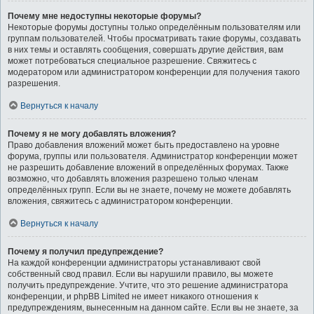
Почему мне недоступны некоторые форумы?
Некоторые форумы доступны только определённым пользователям или
группам пользователей. Чтобы просматривать такие форумы, создавать
в них темы и оставлять сообщения, совершать другие действия, вам
может потребоваться специальное разрешение. Свяжитесь с
модератором или администратором конференции для получения такого
разрешения.
Вернуться к началу
Почему я не могу добавлять вложения?
Право добавления вложений может быть предоставлено на уровне
форума, группы или пользователя. Администратор конференции может
не разрешить добавление вложений в определённых форумах. Также
возможно, что добавлять вложения разрешено только членам
определённых групп. Если вы не знаете, почему не можете добавлять
вложения, свяжитесь с администратором конференции.
Вернуться к началу
Почему я получил предупреждение?
На каждой конференции администраторы устанавливают свой
собственный свод правил. Если вы нарушили правило, вы можете
получить предупреждение. Учтите, что это решение администратора
конференции, и phpBB Limited не имеет никакого отношения к
предупреждениям, вынесенным на данном сайте. Если вы не знаете, за