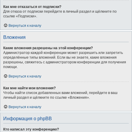
Как мне отказаться от подписки?
Для отказа от подписки перейдите в личный раздел и щёлкните по
ссылке «Подписки».
Вернуться к началу
Вложения
Какие вложения разрешены на этой конференции?
Администратор каждой конференции может разрешить или запретить
определённые типы вложений. Если вы не знаете, какие вложения
разрешены, свяжитесь с администратором конференции для получения
помощи.
Вернуться к началу
Как мне найти мои вложения?
Чтобы найти список добавленных вами вложений, перейдите в ваш
личный раздел и щёлкните по ссылке «Вложения».
Вернуться к началу
Информация о phpBB
Кто написал эту конференцию?