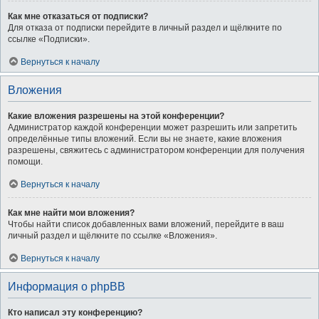
Как мне отказаться от подписки?
Для отказа от подписки перейдите в личный раздел и щёлкните по
ссылке «Подписки».
Вернуться к началу
Вложения
Какие вложения разрешены на этой конференции?
Администратор каждой конференции может разрешить или запретить
определённые типы вложений. Если вы не знаете, какие вложения
разрешены, свяжитесь с администратором конференции для получения
помощи.
Вернуться к началу
Как мне найти мои вложения?
Чтобы найти список добавленных вами вложений, перейдите в ваш
личный раздел и щёлкните по ссылке «Вложения».
Вернуться к началу
Информация о phpBB
Кто написал эту конференцию?