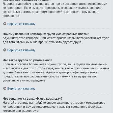
Лидеры групп обычно назначаются при их создании администраторами
конференции. Если вы заинтересованы в создании группы, сначала
свяжитесь с администратором; попробуйте отправить ему личное
сообщение.
Вернуться к началу
Почему названия некоторых групп имеют разные цвета?
Администратор конференции может присваивать цвета участникам групп
для того, чтобы их было проще отличать друг от друга.
Вернуться к началу
Что такое группа по умолчанию?
Если вы состоите более чем в одной группе, ваша группа по умолчанию
используется для того, чтобы определить, какие групповые цвет и звание
должны быть вам присвоены. Администратор конференции может
предоставить вам разрешение самому изменять вашу группу по
умолчанию в личном разделе.
Вернуться к началу
Что означает ссылка «Наша команда»?
На этой странице вы найдёте список администраторов и модераторов
конференции и другую информацию, такую как сведения о форумах,
которые они модерируют.