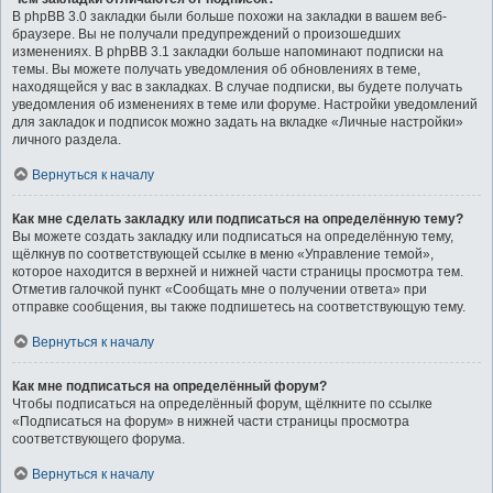
В phpBB 3.0 закладки были больше похожи на закладки в вашем веб-
браузере. Вы не получали предупреждений о произошедших
изменениях. В phpBB 3.1 закладки больше напоминают подписки на
темы. Вы можете получать уведомления об обновлениях в теме,
находящейся у вас в закладках. В случае подписки, вы будете получать
уведомления об изменениях в теме или форуме. Настройки уведомлений
для закладок и подписок можно задать на вкладке «Личные настройки»
личного раздела.
Вернуться к началу
Как мне сделать закладку или подписаться на определённую тему?
Вы можете создать закладку или подписаться на определённую тему,
щёлкнув по соответствующей ссылке в меню «Управление темой»,
которое находится в верхней и нижней части страницы просмотра тем.
Отметив галочкой пункт «Сообщать мне о получении ответа» при
отправке сообщения, вы также подпишетесь на соответствующую тему.
Вернуться к началу
Как мне подписаться на определённый форум?
Чтобы подписаться на определённый форум, щёлкните по ссылке
«Подписаться на форум» в нижней части страницы просмотра
соответствующего форума.
Вернуться к началу