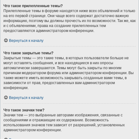
Что такое прилепленные темы?
Прилепленные темы в форуме находятся ниже всех объявлений и только
на его первой странице. Они чаще всего содержат достаточно важную
информацию, поэтому вы должны прочесть их по возможности. Так же, как
и с объявлениями, права на создание прилепленных тем
предоставляются администратором конференции.
Вернуться к началу
Что такое закрытые темы?
Закрытые темы — это такие темы, в которых пользователи больше не
могут оставлять сообщения, и все находящиеся в них опросы
автоматически завершаются. Темы могут быть закрыты по многим
причинам модератором форума или администратором конференции. Вы
также можете иметь возможность закрывать созданные вами темы, в
зависимости от прав, предоставленных вам администратором
конференции.
Вернуться к началу
Что такое значки тем?
Значки тем — это выбранные авторами изображения, связанные с
сообщениями и отражающие их содержание. Возможность
использования значков тем зависит от разрешений, установленных
администратором конференции.