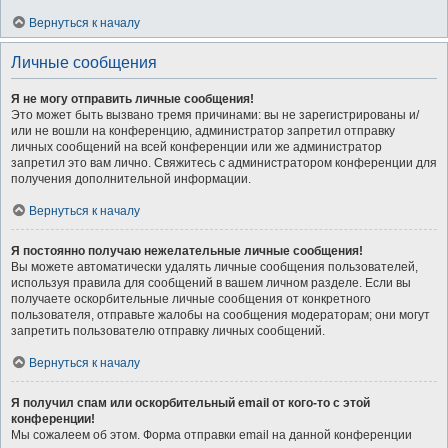
Вернуться к началу
Личные сообщения
Я не могу отправить личные сообщения!
Это может быть вызвано тремя причинами: вы не зарегистрированы и/
или не вошли на конференцию, администратор запретил отправку
личных сообщений на всей конференции или же администратор
запретил это вам лично. Свяжитесь с администратором конференции для
получения дополнительной информации.
Вернуться к началу
Я постоянно получаю нежелательные личные сообщения!
Вы можете автоматически удалять личные сообщения пользователей,
используя правила для сообщений в вашем личном разделе. Если вы
получаете оскорбительные личные сообщения от конкретного
пользователя, отправьте жалобы на сообщения модераторам; они могут
запретить пользователю отправку личных сообщений.
Вернуться к началу
Я получил спам или оскорбительный email от кого-то с этой
конференции!
Мы сожалеем об этом. Форма отправки email на данной конференции