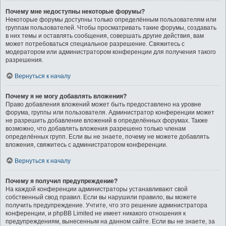
Почему мне недоступны некоторые форумы?
Некоторые форумы доступны только определённым пользователям или
группам пользователей. Чтобы просматривать такие форумы, создавать
в них темы и оставлять сообщения, совершать другие действия, вам
может потребоваться специальное разрешение. Свяжитесь с
модератором или администратором конференции для получения такого
разрешения.
Вернуться к началу
Почему я не могу добавлять вложения?
Право добавления вложений может быть предоставлено на уровне
форума, группы или пользователя. Администратор конференции может
не разрешить добавление вложений в определённых форумах. Также
возможно, что добавлять вложения разрешено только членам
определённых групп. Если вы не знаете, почему не можете добавлять
вложения, свяжитесь с администратором конференции.
Вернуться к началу
Почему я получил предупреждение?
На каждой конференции администраторы устанавливают свой
собственный свод правил. Если вы нарушили правило, вы можете
получить предупреждение. Учтите, что это решение администратора
конференции, и phpBB Limited не имеет никакого отношения к
предупреждениям, вынесенным на данном сайте. Если вы не знаете, за