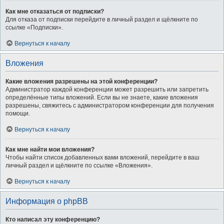
Как мне отказаться от подписки?
Для отказа от подписки перейдите в личный раздел и щёлкните по
ссылке «Подписки».
Вернуться к началу
Вложения
Какие вложения разрешены на этой конференции?
Администратор каждой конференции может разрешить или запретить
определённые типы вложений. Если вы не знаете, какие вложения
разрешены, свяжитесь с администратором конференции для получения
помощи.
Вернуться к началу
Как мне найти мои вложения?
Чтобы найти список добавленных вами вложений, перейдите в ваш
личный раздел и щёлкните по ссылке «Вложения».
Вернуться к началу
Информация о phpBB
Кто написал эту конференцию?