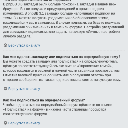
В phpBB 3.0 закладки были больше похожи на закладки в вашем веб-
браузере. Вы не получали предупреждений о произошедших
изменениях. В phpBB 3.1 закладки больше напоминают подписки на
темы. Вы можете получать уведомления об обновлениях в теме,
находящейся у вас в закладках. В случае подписки, вы будете получать
уведомления об изменениях в теме или форуме. Настройки уведомлений
для закладок и подписок можно задать на вкладке «Личные настройки»
личного раздела.
Вернуться к началу
Как мне сделать закладку или подписаться на определённую тему?
Вы можете создать закладку или подписаться на определённую тему,
щёлкнув по соответствующей ссылке в меню «Управление темой»,
которое находится в верхней и нижней части страницы просмотра тем.
Отметив галочкой пункт «Сообщать мне о получении ответа» при
отправке сообщения, вы также подпишетесь на соответствующую тему.
Вернуться к началу
Как мне подписаться на определённый форум?
Чтобы подписаться на определённый форум, щёлкните по ссылке
«Подписаться на форум» в нижней части страницы просмотра
соответствующего форума.
Вернуться к началу