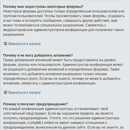
Почему мне недоступны некоторые форумы?
Некоторые форумы доступны только определённым пользователям или
группам пользователей. Чтобы просматривать такие форумы, создавать
в них темы и оставлять сообщения, совершать другие действия, вам
может потребоваться специальное разрешение. Свяжитесь с
модератором или администратором конференции для получения такого
разрешения.
Вернуться к началу
Почему я не могу добавлять вложения?
Право добавления вложений может быть предоставлено на уровне
форума, группы или пользователя. Администратор конференции может
не разрешить добавление вложений в определённых форумах. Также
возможно, что добавлять вложения разрешено только членам
определённых групп. Если вы не знаете, почему не можете добавлять
вложения, свяжитесь с администратором конференции.
Вернуться к началу
Почему я получил предупреждение?
На каждой конференции администраторы устанавливают свой
собственный свод правил. Если вы нарушили правило, вы можете
получить предупреждение. Учтите, что это решение администратора
конференции, и phpBB Limited не имеет никакого отношения к
предупреждениям, вынесенным на данном сайте. Если вы не знаете, за