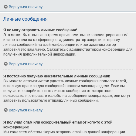
Вернуться к началу
Личные сообщения
Я не могу отправить личные сообщения!
Это может быть вызвано тремя причинами: вы не зарегистрированы и/
или не вошли на конференцию, администратор запретил отправку
личных сообщений на всей конференции или же администратор
запретил это вам лично. Свяжитесь с администратором конференции для
получения дополнительной информации.
Вернуться к началу
Я постоянно получаю нежелательные личные сообщения!
Вы можете автоматически удалять личные сообщения пользователей,
используя правила для сообщений в вашем личном разделе. Если вы
получаете оскорбительные личные сообщения от конкретного
пользователя, отправьте жалобы на сообщения модераторам; они могут
запретить пользователю отправку личных сообщений.
Вернуться к началу
Я получил спам или оскорбительный email от кого-то с этой
конференции!
Мы сожалеем об этом. Форма отправки email на данной конференции