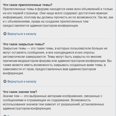
Что такое прилепленные темы?
Прилепленные темы в форуме находятся ниже всех объявлений и только
на его первой странице. Они чаще всего содержат достаточно важную
информацию, поэтому вы должны прочесть их по возможности. Так же, как
и с объявлениями, права на создание прилепленных тем
предоставляются администратором конференции.
Вернуться к началу
Что такое закрытые темы?
Закрытые темы — это такие темы, в которых пользователи больше не
могут оставлять сообщения, и все находящиеся в них опросы
автоматически завершаются. Темы могут быть закрыты по многим
причинам модератором форума или администратором конференции. Вы
также можете иметь возможность закрывать созданные вами темы, в
зависимости от прав, предоставленных вам администратором
конференции.
Вернуться к началу
Что такое значки тем?
Значки тем — это выбранные авторами изображения, связанные с
сообщениями и отражающие их содержание. Возможность
использования значков тем зависит от разрешений, установленных
администратором конференции.