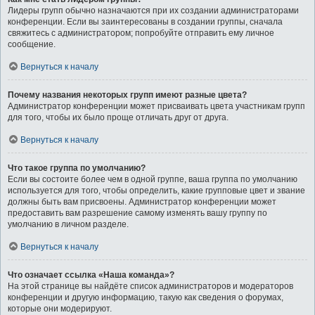
Лидеры групп обычно назначаются при их создании администраторами
конференции. Если вы заинтересованы в создании группы, сначала
свяжитесь с администратором; попробуйте отправить ему личное
сообщение.
Вернуться к началу
Почему названия некоторых групп имеют разные цвета?
Администратор конференции может присваивать цвета участникам групп
для того, чтобы их было проще отличать друг от друга.
Вернуться к началу
Что такое группа по умолчанию?
Если вы состоите более чем в одной группе, ваша группа по умолчанию
используется для того, чтобы определить, какие групповые цвет и звание
должны быть вам присвоены. Администратор конференции может
предоставить вам разрешение самому изменять вашу группу по
умолчанию в личном разделе.
Вернуться к началу
Что означает ссылка «Наша команда»?
На этой странице вы найдёте список администраторов и модераторов
конференции и другую информацию, такую как сведения о форумах,
которые они модерируют.