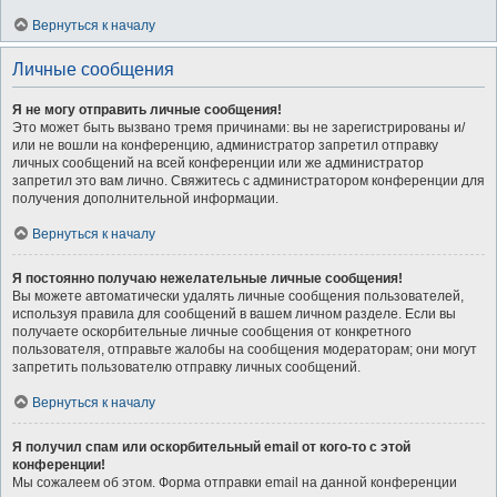
Вернуться к началу
Личные сообщения
Я не могу отправить личные сообщения!
Это может быть вызвано тремя причинами: вы не зарегистрированы и/
или не вошли на конференцию, администратор запретил отправку
личных сообщений на всей конференции или же администратор
запретил это вам лично. Свяжитесь с администратором конференции для
получения дополнительной информации.
Вернуться к началу
Я постоянно получаю нежелательные личные сообщения!
Вы можете автоматически удалять личные сообщения пользователей,
используя правила для сообщений в вашем личном разделе. Если вы
получаете оскорбительные личные сообщения от конкретного
пользователя, отправьте жалобы на сообщения модераторам; они могут
запретить пользователю отправку личных сообщений.
Вернуться к началу
Я получил спам или оскорбительный email от кого-то с этой
конференции!
Мы сожалеем об этом. Форма отправки email на данной конференции