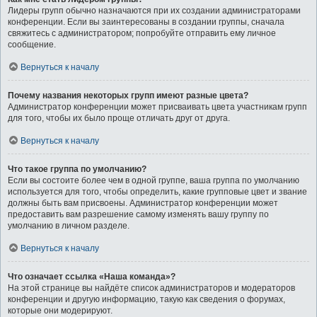
Лидеры групп обычно назначаются при их создании администраторами
конференции. Если вы заинтересованы в создании группы, сначала
свяжитесь с администратором; попробуйте отправить ему личное
сообщение.
Вернуться к началу
Почему названия некоторых групп имеют разные цвета?
Администратор конференции может присваивать цвета участникам групп
для того, чтобы их было проще отличать друг от друга.
Вернуться к началу
Что такое группа по умолчанию?
Если вы состоите более чем в одной группе, ваша группа по умолчанию
используется для того, чтобы определить, какие групповые цвет и звание
должны быть вам присвоены. Администратор конференции может
предоставить вам разрешение самому изменять вашу группу по
умолчанию в личном разделе.
Вернуться к началу
Что означает ссылка «Наша команда»?
На этой странице вы найдёте список администраторов и модераторов
конференции и другую информацию, такую как сведения о форумах,
которые они модерируют.