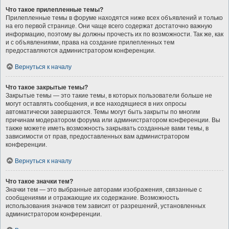
Что такое прилепленные темы?
Прилепленные темы в форуме находятся ниже всех объявлений и только
на его первой странице. Они чаще всего содержат достаточно важную
информацию, поэтому вы должны прочесть их по возможности. Так же, как
и с объявлениями, права на создание прилепленных тем
предоставляются администратором конференции.
Вернуться к началу
Что такое закрытые темы?
Закрытые темы — это такие темы, в которых пользователи больше не
могут оставлять сообщения, и все находящиеся в них опросы
автоматически завершаются. Темы могут быть закрыты по многим
причинам модератором форума или администратором конференции. Вы
также можете иметь возможность закрывать созданные вами темы, в
зависимости от прав, предоставленных вам администратором
конференции.
Вернуться к началу
Что такое значки тем?
Значки тем — это выбранные авторами изображения, связанные с
сообщениями и отражающие их содержание. Возможность
использования значков тем зависит от разрешений, установленных
администратором конференции.