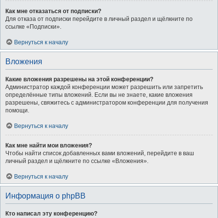
Как мне отказаться от подписки?
Для отказа от подписки перейдите в личный раздел и щёлкните по
ссылке «Подписки».
Вернуться к началу
Вложения
Какие вложения разрешены на этой конференции?
Администратор каждой конференции может разрешить или запретить
определённые типы вложений. Если вы не знаете, какие вложения
разрешены, свяжитесь с администратором конференции для получения
помощи.
Вернуться к началу
Как мне найти мои вложения?
Чтобы найти список добавленных вами вложений, перейдите в ваш
личный раздел и щёлкните по ссылке «Вложения».
Вернуться к началу
Информация о phpBB
Кто написал эту конференцию?