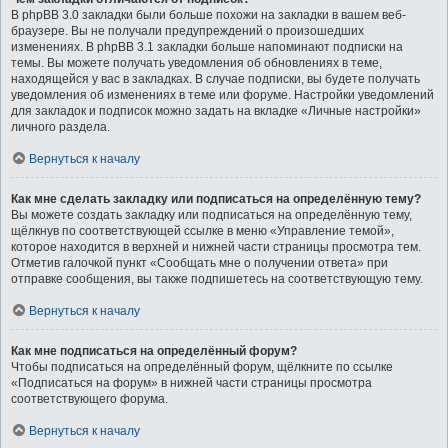
В phpBB 3.0 закладки были больше похожи на закладки в вашем веб-
браузере. Вы не получали предупреждений о произошедших
изменениях. В phpBB 3.1 закладки больше напоминают подписки на
темы. Вы можете получать уведомления об обновлениях в теме,
находящейся у вас в закладках. В случае подписки, вы будете получать
уведомления об изменениях в теме или форуме. Настройки уведомлений
для закладок и подписок можно задать на вкладке «Личные настройки»
личного раздела.
Вернуться к началу
Как мне сделать закладку или подписаться на определённую тему?
Вы можете создать закладку или подписаться на определённую тему,
щёлкнув по соответствующей ссылке в меню «Управление темой»,
которое находится в верхней и нижней части страницы просмотра тем.
Отметив галочкой пункт «Сообщать мне о получении ответа» при
отправке сообщения, вы также подпишетесь на соответствующую тему.
Вернуться к началу
Как мне подписаться на определённый форум?
Чтобы подписаться на определённый форум, щёлкните по ссылке
«Подписаться на форум» в нижней части страницы просмотра
соответствующего форума.
Вернуться к началу