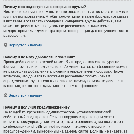
Почему мне недоступны некоторые форумы?
Некоторые форумы доступны только определённым пользователям или
группам пользователей. Чтобы просматривать такие форумы, создавать
в них темы и оставлять сообщения, совершать другие действия, вам
может потребоваться специальное разрешение. Свяжитесь с
модератором или администратором конференции для получения такого
разрешения.
Вернуться к началу
Почему я не могу добавлять вложения?
Право добавления вложений может быть предоставлено на уровне
форума, группы или пользователя. Администратор конференции может
не разрешить добавление вложений в определённых форумах. Также
возможно, что добавлять вложения разрешено только членам
определённых групп. Если вы не знаете, почему не можете добавлять
вложения, свяжитесь с администратором конференции.
Вернуться к началу
Почему я получил предупреждение?
На каждой конференции администраторы устанавливают свой
собственный свод правил. Если вы нарушили правило, вы можете
получить предупреждение. Учтите, что это решение администратора
конференции, и phpBB Limited не имеет никакого отношения к
предупреждениям, вынесенным на данном сайте. Если вы не знаете, за