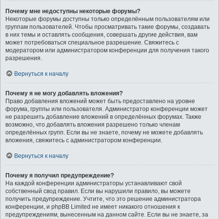
Почему мне недоступны некоторые форумы?
Некоторые форумы доступны только определённым пользователям или
группам пользователей. Чтобы просматривать такие форумы, создавать
в них темы и оставлять сообщения, совершать другие действия, вам
может потребоваться специальное разрешение. Свяжитесь с
модератором или администратором конференции для получения такого
разрешения.
Вернуться к началу
Почему я не могу добавлять вложения?
Право добавления вложений может быть предоставлено на уровне
форума, группы или пользователя. Администратор конференции может
не разрешить добавление вложений в определённых форумах. Также
возможно, что добавлять вложения разрешено только членам
определённых групп. Если вы не знаете, почему не можете добавлять
вложения, свяжитесь с администратором конференции.
Вернуться к началу
Почему я получил предупреждение?
На каждой конференции администраторы устанавливают свой
собственный свод правил. Если вы нарушили правило, вы можете
получить предупреждение. Учтите, что это решение администратора
конференции, и phpBB Limited не имеет никакого отношения к
предупреждениям, вынесенным на данном сайте. Если вы не знаете, за