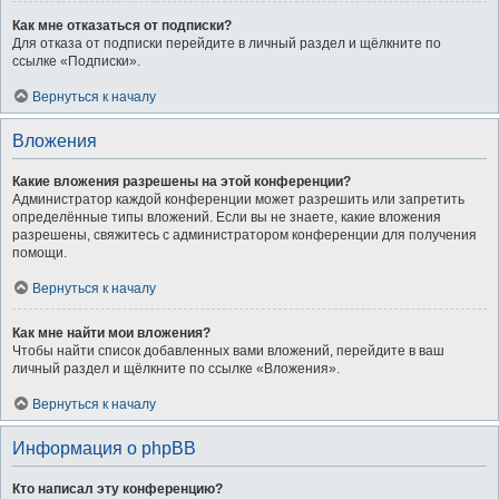
Как мне отказаться от подписки?
Для отказа от подписки перейдите в личный раздел и щёлкните по
ссылке «Подписки».
Вернуться к началу
Вложения
Какие вложения разрешены на этой конференции?
Администратор каждой конференции может разрешить или запретить
определённые типы вложений. Если вы не знаете, какие вложения
разрешены, свяжитесь с администратором конференции для получения
помощи.
Вернуться к началу
Как мне найти мои вложения?
Чтобы найти список добавленных вами вложений, перейдите в ваш
личный раздел и щёлкните по ссылке «Вложения».
Вернуться к началу
Информация о phpBB
Кто написал эту конференцию?