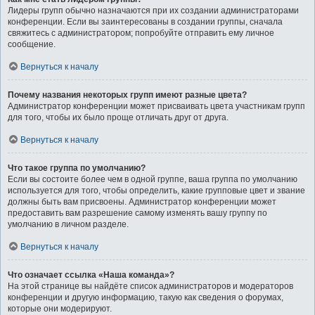
Лидеры групп обычно назначаются при их создании администраторами
конференции. Если вы заинтересованы в создании группы, сначала
свяжитесь с администратором; попробуйте отправить ему личное
сообщение.
Вернуться к началу
Почему названия некоторых групп имеют разные цвета?
Администратор конференции может присваивать цвета участникам групп
для того, чтобы их было проще отличать друг от друга.
Вернуться к началу
Что такое группа по умолчанию?
Если вы состоите более чем в одной группе, ваша группа по умолчанию
используется для того, чтобы определить, какие групповые цвет и звание
должны быть вам присвоены. Администратор конференции может
предоставить вам разрешение самому изменять вашу группу по
умолчанию в личном разделе.
Вернуться к началу
Что означает ссылка «Наша команда»?
На этой странице вы найдёте список администраторов и модераторов
конференции и другую информацию, такую как сведения о форумах,
которые они модерируют.