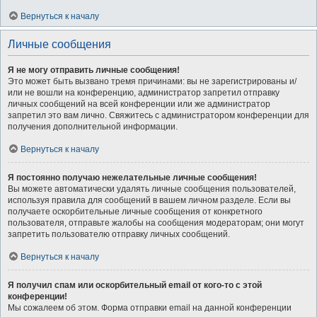
Вернуться к началу
Личные сообщения
Я не могу отправить личные сообщения!
Это может быть вызвано тремя причинами: вы не зарегистрированы и/
или не вошли на конференцию, администратор запретил отправку
личных сообщений на всей конференции или же администратор
запретил это вам лично. Свяжитесь с администратором конференции для
получения дополнительной информации.
Вернуться к началу
Я постоянно получаю нежелательные личные сообщения!
Вы можете автоматически удалять личные сообщения пользователей,
используя правила для сообщений в вашем личном разделе. Если вы
получаете оскорбительные личные сообщения от конкретного
пользователя, отправьте жалобы на сообщения модераторам; они могут
запретить пользователю отправку личных сообщений.
Вернуться к началу
Я получил спам или оскорбительный email от кого-то с этой
конференции!
Мы сожалеем об этом. Форма отправки email на данной конференции