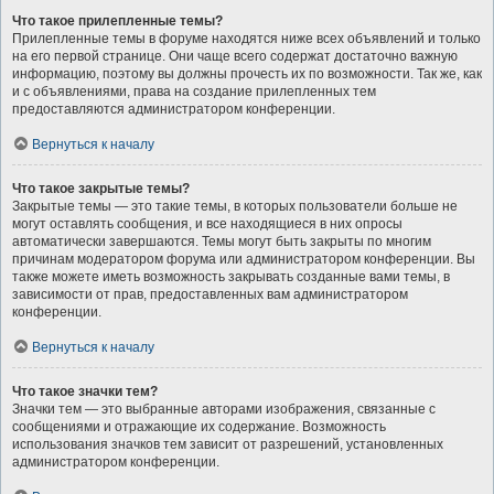
Что такое прилепленные темы?
Прилепленные темы в форуме находятся ниже всех объявлений и только
на его первой странице. Они чаще всего содержат достаточно важную
информацию, поэтому вы должны прочесть их по возможности. Так же, как
и с объявлениями, права на создание прилепленных тем
предоставляются администратором конференции.
Вернуться к началу
Что такое закрытые темы?
Закрытые темы — это такие темы, в которых пользователи больше не
могут оставлять сообщения, и все находящиеся в них опросы
автоматически завершаются. Темы могут быть закрыты по многим
причинам модератором форума или администратором конференции. Вы
также можете иметь возможность закрывать созданные вами темы, в
зависимости от прав, предоставленных вам администратором
конференции.
Вернуться к началу
Что такое значки тем?
Значки тем — это выбранные авторами изображения, связанные с
сообщениями и отражающие их содержание. Возможность
использования значков тем зависит от разрешений, установленных
администратором конференции.